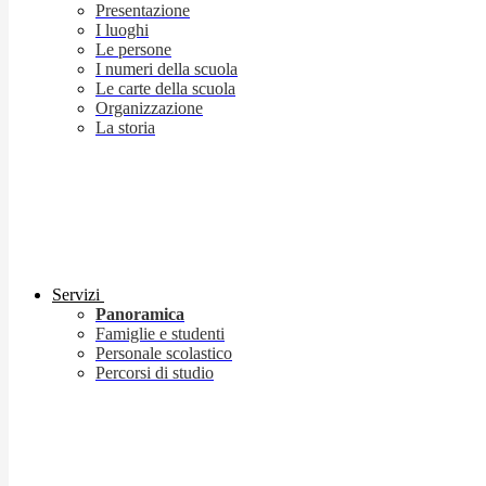
Presentazione
I luoghi
Le persone
I numeri della scuola
Le carte della scuola
Organizzazione
La storia
Servizi
Panoramica
Famiglie e studenti
Personale scolastico
Percorsi di studio