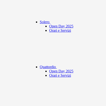
Solero
Open Day 2025
Orari e Servizi
Quattordio
Open Day 2025
Orari e Servizi