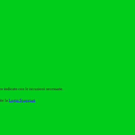
o indicato con le istruzioni necessarie.
ite la
Login Spaggiari