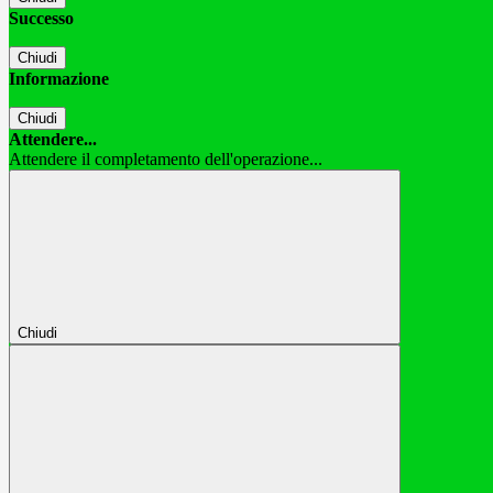
Successo
Chiudi
Informazione
Chiudi
Attendere...
Attendere il completamento dell'operazione...
Chiudi