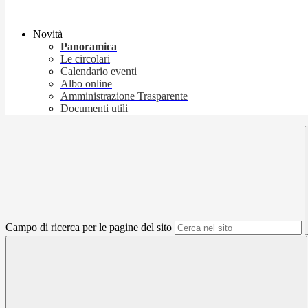
Novità
Panoramica
Le circolari
Calendario eventi
Albo online
Amministrazione Trasparente
Documenti utili
Campo di ricerca per le pagine del sito