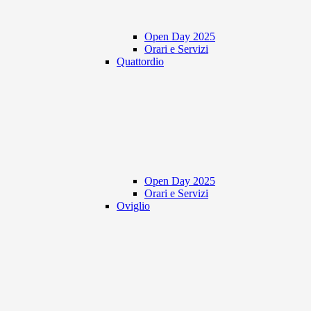
Open Day 2025
Orari e Servizi
Quattordio
Open Day 2025
Orari e Servizi
Oviglio