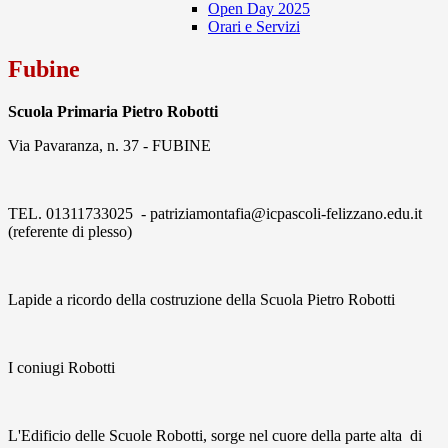
Open Day 2025
Orari e Servizi
Fubine
Scuola Primaria Pietro Robotti
Via Pavaranza, n. 37 - FUBINE
TEL. 01311733025 - patriziamontafia@icpascoli-felizzano.edu.it
(referente di plesso)
Lapide a ricordo della costruzione della Scuola Pietro Robotti
I coniugi Robotti
L'Edificio delle Scuole Robotti, sorge nel cuore della parte alta di