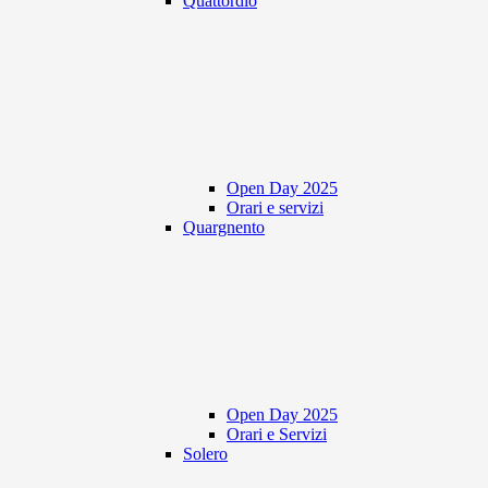
Quattordio
Open Day 2025
Orari e servizi
Quargnento
Open Day 2025
Orari e Servizi
Solero