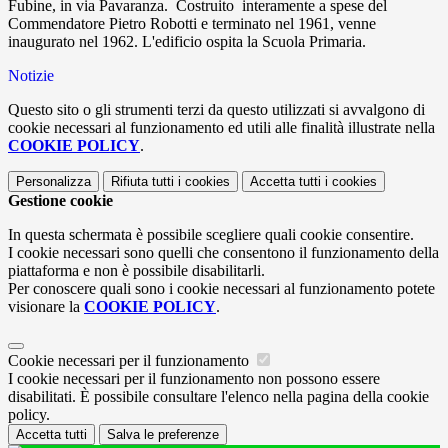
Fubine, in via Pavaranza. Costruito interamente a spese del
Commendatore Pietro Robotti e terminato nel 1961, venne
inaugurato nel 1962. L'edificio ospita la Scuola Primaria.
Notizie
Questo sito o gli strumenti terzi da questo utilizzati si avvalgono di
cookie necessari al funzionamento ed utili alle finalità illustrate nella
COOKIE POLICY
.
Personalizza
Rifiuta tutti
i cookies
Accetta tutti
i cookies
Gestione cookie
In questa schermata è possibile scegliere quali cookie consentire.
I cookie necessari sono quelli che consentono il funzionamento della
piattaforma e non è possibile disabilitarli.
Per conoscere quali sono i cookie necessari al funzionamento potete
visionare la
COOKIE POLICY
.
Cookie necessari per il funzionamento
I cookie necessari per il funzionamento non possono essere
disabilitati. È possibile consultare l'elenco nella pagina della cookie
policy.
Accetta tutti
Salva le preferenze