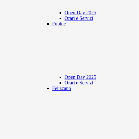
Open Day 2025
Orari e Servizi
Fubine
Open Day 2025
Orari e Servizi
Felizzano