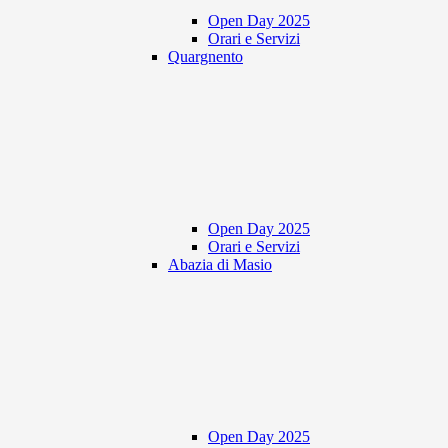
Open Day 2025
Orari e Servizi
Quargnento
Open Day 2025
Orari e Servizi
Abazia di Masio
Open Day 2025