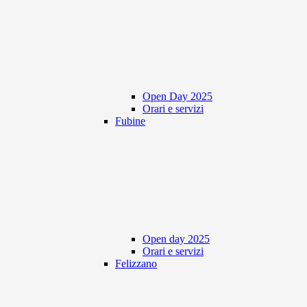
Open Day 2025
Orari e servizi
Fubine
Open day 2025
Orari e servizi
Felizzano