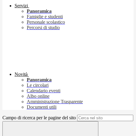
Servizi
Panoramica
Famiglie e studenti
Personale scolastico
Percorsi di studio
Novità
Panoramica
Le circolari
Calendario eventi
Albo online
Amministrazione Trasparente
Documenti utili
Campo di ricerca per le pagine del sito