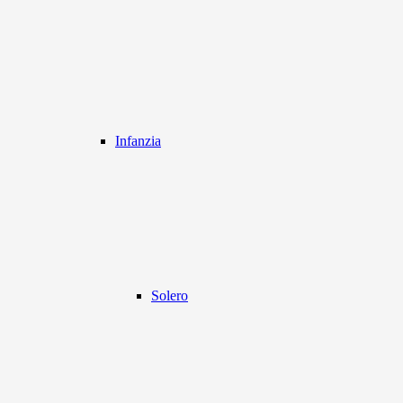
Infanzia
Solero