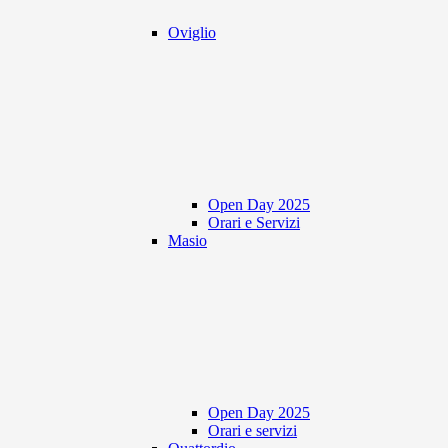
Oviglio
Open Day 2025
Orari e Servizi
Masio
Open Day 2025
Orari e servizi