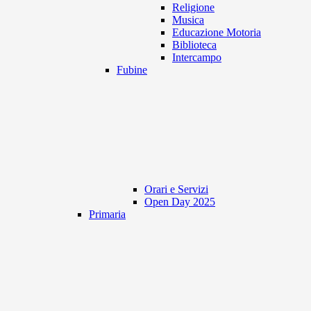
Religione
Musica
Educazione Motoria
Biblioteca
Intercampo
Fubine
Orari e Servizi
Open Day 2025
Primaria