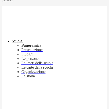
Scuola
Panoramica
Presentazione
I luoghi
Le persone
I numeri della scuola
Le carte della scuola
Organizzazione
La storia