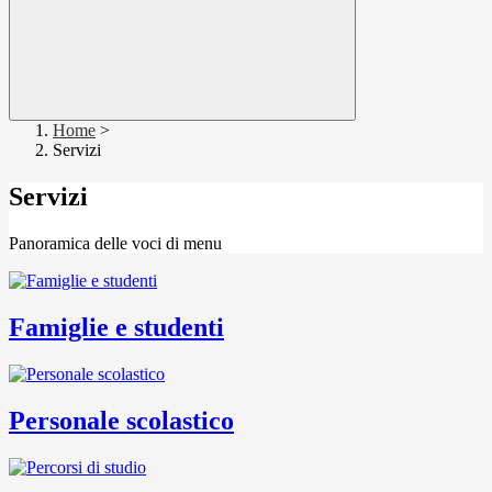
Home
>
Servizi
Servizi
Panoramica delle voci di menu
Famiglie e studenti
Personale scolastico