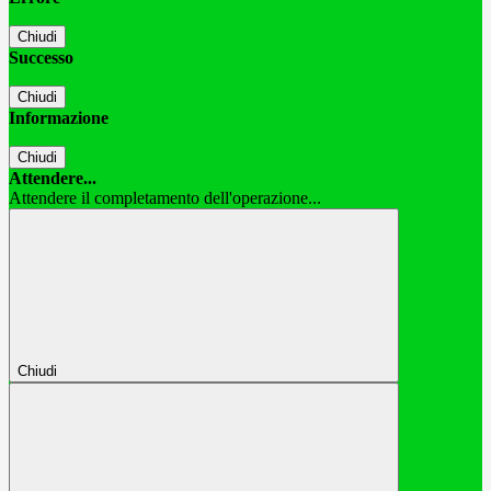
Chiudi
Successo
Chiudi
Informazione
Chiudi
Attendere...
Attendere il completamento dell'operazione...
Chiudi