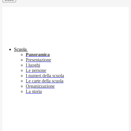
Scuola
Panoramica
Presentazione
I luoghi
Le persone
I numeri della scuola
Le carte della scuola
Organizzazione
La storia