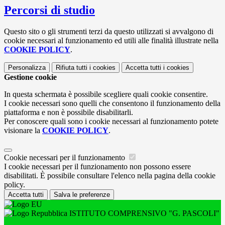
Percorsi di studio
Questo sito o gli strumenti terzi da questo utilizzati si avvalgono di
cookie necessari al funzionamento ed utili alle finalità illustrate nella
COOKIE POLICY
.
Personalizza
Rifiuta tutti
i cookies
Accetta tutti
i cookies
Gestione cookie
In questa schermata è possibile scegliere quali cookie consentire.
I cookie necessari sono quelli che consentono il funzionamento della
piattaforma e non è possibile disabilitarli.
Per conoscere quali sono i cookie necessari al funzionamento potete
visionare la
COOKIE POLICY
.
Cookie necessari per il funzionamento
I cookie necessari per il funzionamento non possono essere
disabilitati. È possibile consultare l'elenco nella pagina della cookie
policy.
Accetta tutti
Salva le preferenze
ISTITUTO COMPRENSIVO "G. PASCOLI"