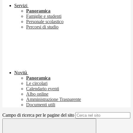
Servizi
Panoramica
Famiglie e studenti
Personale scolastico
Percorsi di studio
Novità
Panoramica
Le circolari
Calendario eventi
Albo online
Amministrazione Trasparente
Documenti utili
Campo di ricerca per le pagine del sito