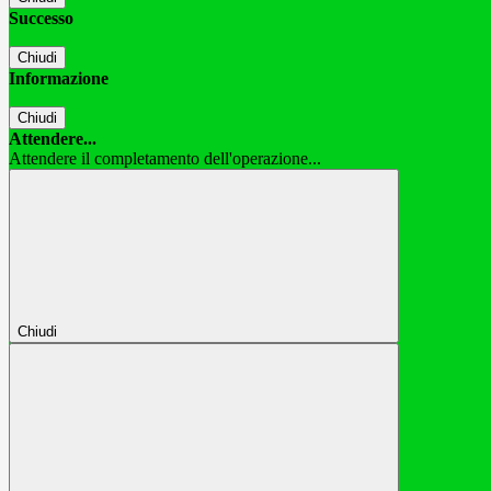
Successo
Chiudi
Informazione
Chiudi
Attendere...
Attendere il completamento dell'operazione...
Chiudi