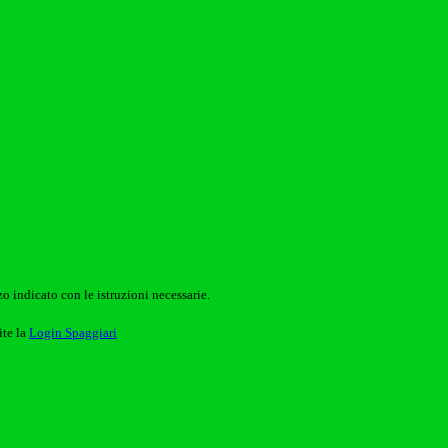
o indicato con le istruzioni necessarie.
ite la
Login Spaggiari