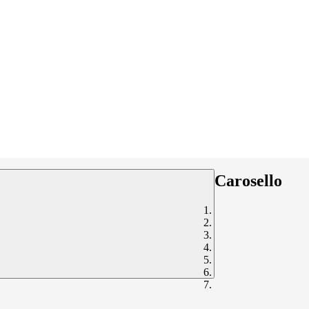
Carosello