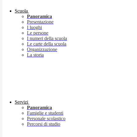
Scuola
Panoramica
Presentazione
I luoghi
Le persone
I numeri della scuola
Le carte della scuola
Organizzazione
La storia
Servizi
Panoramica
Famiglie e studenti
Personale scolastico
Percorsi di studio