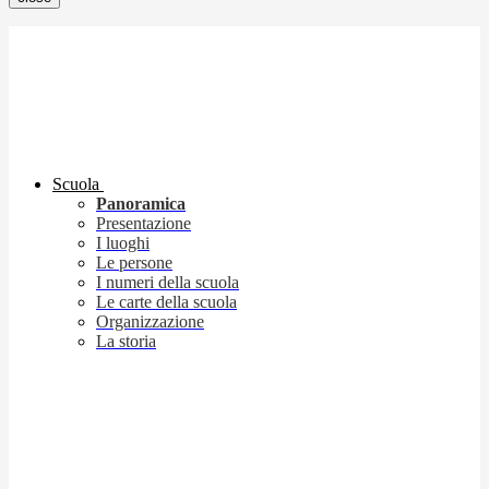
Scuola
Panoramica
Presentazione
I luoghi
Le persone
I numeri della scuola
Le carte della scuola
Organizzazione
La storia