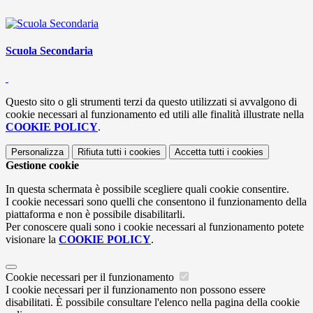
Scuola Secondaria
Questo sito o gli strumenti terzi da questo utilizzati si avvalgono di
cookie necessari al funzionamento ed utili alle finalità illustrate nella
COOKIE POLICY
.
Personalizza
Rifiuta tutti
i cookies
Accetta tutti
i cookies
Gestione cookie
In questa schermata è possibile scegliere quali cookie consentire.
I cookie necessari sono quelli che consentono il funzionamento della
piattaforma e non è possibile disabilitarli.
Per conoscere quali sono i cookie necessari al funzionamento potete
visionare la
COOKIE POLICY
.
Cookie necessari per il funzionamento
I cookie necessari per il funzionamento non possono essere
disabilitati. È possibile consultare l'elenco nella pagina della cookie