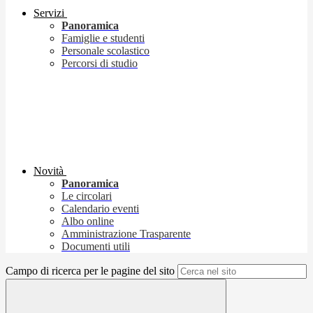
Servizi
Panoramica
Famiglie e studenti
Personale scolastico
Percorsi di studio
Novità
Panoramica
Le circolari
Calendario eventi
Albo online
Amministrazione Trasparente
Documenti utili
Campo di ricerca per le pagine del sito