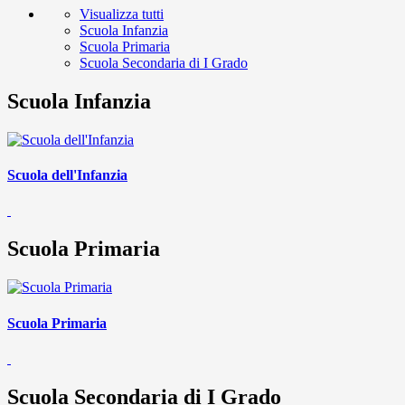
Visualizza tutti
Scuola Infanzia
Scuola Primaria
Scuola Secondaria di I Grado
Scuola Infanzia
Scuola dell'Infanzia
Scuola Primaria
Scuola Primaria
Scuola Secondaria di I Grado