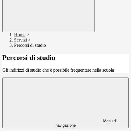
Home
>
Servizi
>
Percorsi di studio
Percorsi di studio
Gli indirizzi di studio che è possibile frequentare nella scuola
Menu di
navigazione