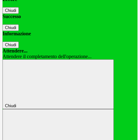
Chiudi
Successo
Chiudi
Informazione
Chiudi
Attendere...
Attendere il completamento dell'operazione...
Chiudi