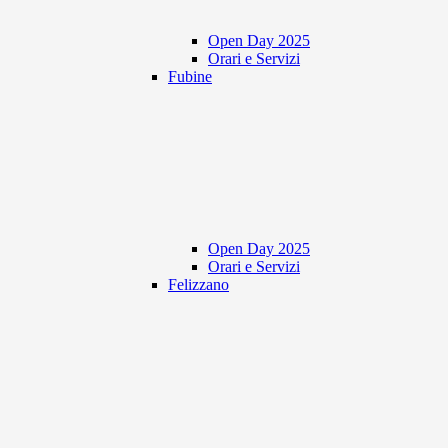
Open Day 2025
Orari e Servizi
Fubine
Open Day 2025
Orari e Servizi
Felizzano