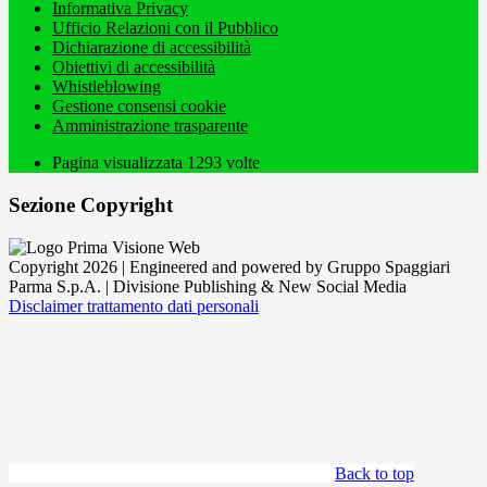
Informativa Privacy
Ufficio Relazioni con il Pubblico
Dichiarazione di accessibilità
Obiettivi di accessibilità
Whistleblowing
Gestione consensi cookie
Amministrazione trasparente
Pagina visualizzata
1293
volte
Sezione Copyright
Copyright 2026 | Engineered and powered by Gruppo Spaggiari
Parma S.p.A. | Divisione Publishing & New Social Media
Disclaimer trattamento dati personali
Back to top