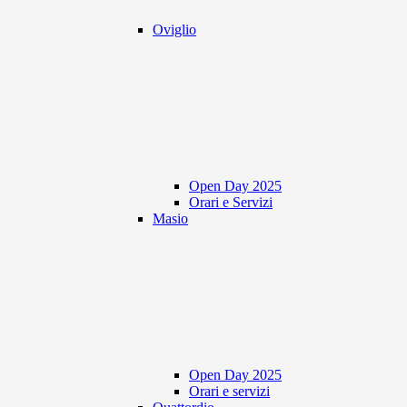
Oviglio
Open Day 2025
Orari e Servizi
Masio
Open Day 2025
Orari e servizi