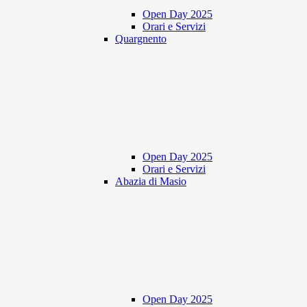
Open Day 2025
Orari e Servizi
Quargnento
Open Day 2025
Orari e Servizi
Abazia di Masio
Open Day 2025