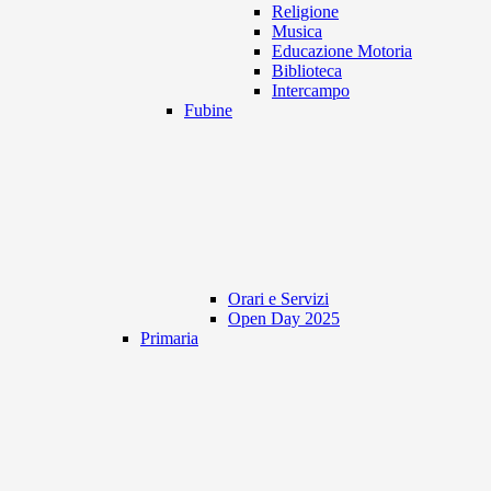
Religione
Musica
Educazione Motoria
Biblioteca
Intercampo
Fubine
Orari e Servizi
Open Day 2025
Primaria