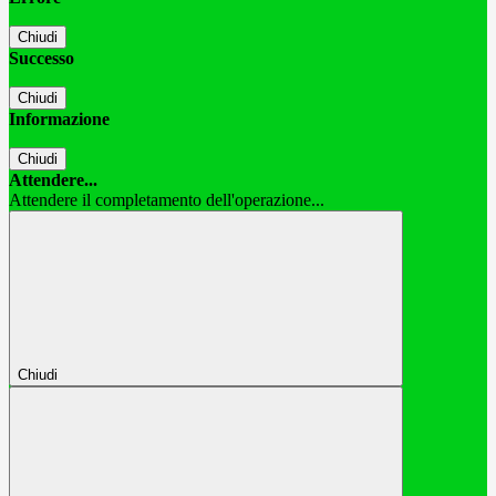
Chiudi
Successo
Chiudi
Informazione
Chiudi
Attendere...
Attendere il completamento dell'operazione...
Chiudi