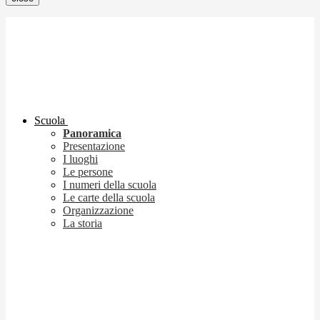
Scuola
Panoramica
Presentazione
I luoghi
Le persone
I numeri della scuola
Le carte della scuola
Organizzazione
La storia