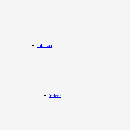
Infanzia
Solero