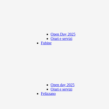
Open Day 2025
Orari e servizi
Fubine
Open day 2025
Orari e servizi
Felizzano