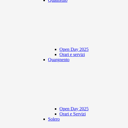
Quattordio
Open Day 2025
Orari e servizi
Quargnento
Open Day 2025
Orari e Servizi
Solero