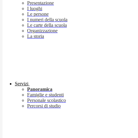
Presentazione
I luoghi
Le persone
I numeri della scuola
Le carte della scuola
Organizzazione
La storia
Servizi
Panoramica
Famiglie e studenti
Personale scolastico
Percorsi di studio