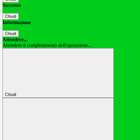
Successo
Chiudi
Informazione
Chiudi
Attendere...
Attendere il completamento dell'operazione...
Chiudi