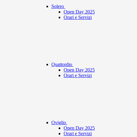
Solero
Open Day 2025
Orari e Servizi
Quattordio
Open Day 2025
Orari e Servizi
Oviglio
Open Day 2025
Orari e Servizi