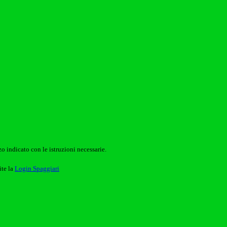
o indicato con le istruzioni necessarie.
ite la
Login Spaggiari