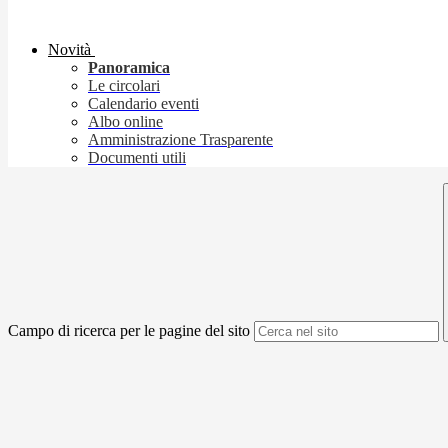
Novità
Panoramica
Le circolari
Calendario eventi
Albo online
Amministrazione Trasparente
Documenti utili
Campo di ricerca per le pagine del sito