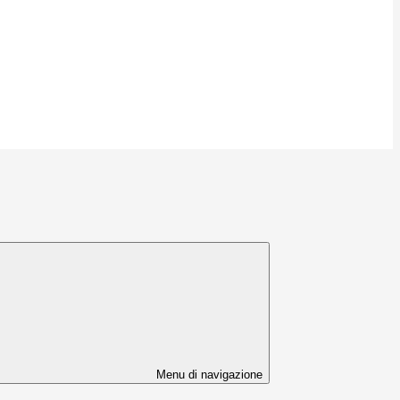
Menu di navigazione