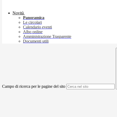
Novità
Panoramica
Le circolari
Calendario eventi
Albo online
Amministrazione Trasparente
Documenti utili
Campo di ricerca per le pagine del sito