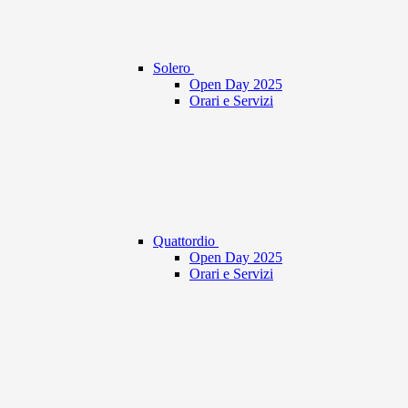
Solero
Open Day 2025
Orari e Servizi
Quattordio
Open Day 2025
Orari e Servizi