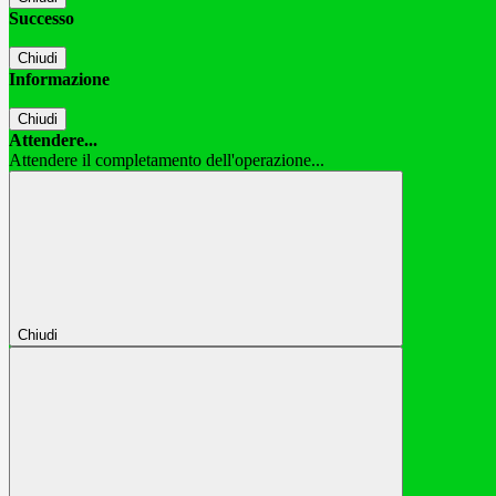
Successo
Chiudi
Informazione
Chiudi
Attendere...
Attendere il completamento dell'operazione...
Chiudi