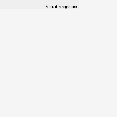
Menu di navigazione