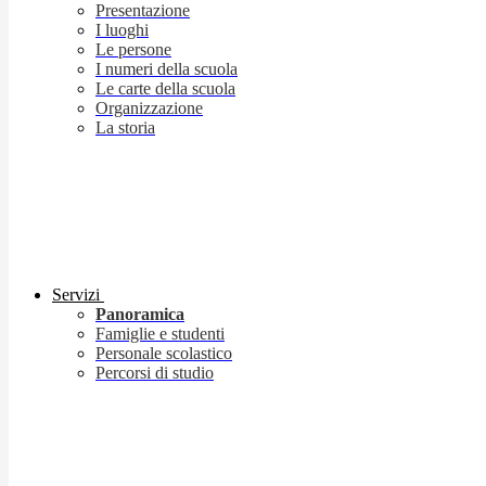
Presentazione
I luoghi
Le persone
I numeri della scuola
Le carte della scuola
Organizzazione
La storia
Servizi
Panoramica
Famiglie e studenti
Personale scolastico
Percorsi di studio