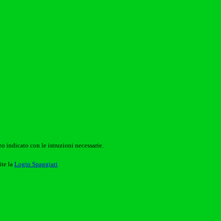
o indicato con le istruzioni necessarie.
ite la
Login Spaggiari