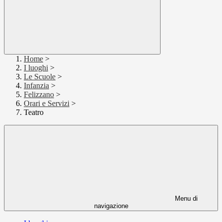
Home
>
I luoghi
>
Le Scuole
>
Infanzia
>
Felizzano
>
Orari e Servizi
>
Teatro
Menu di
navigazione