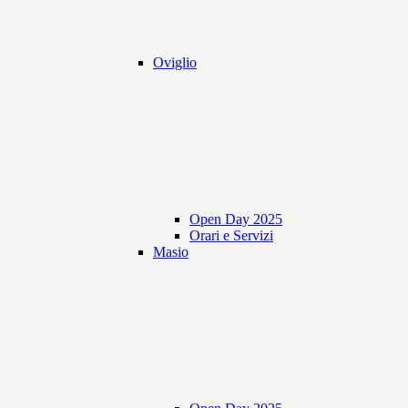
Oviglio
Open Day 2025
Orari e Servizi
Masio