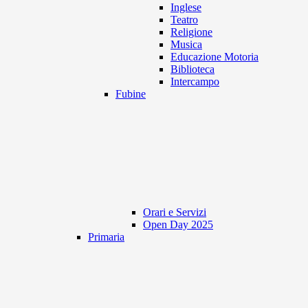
Inglese
Teatro
Religione
Musica
Educazione Motoria
Biblioteca
Intercampo
Fubine
Orari e Servizi
Open Day 2025
Primaria