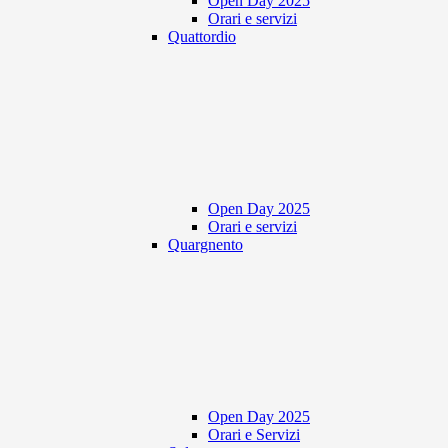
Open Day 2025
Orari e servizi
Quattordio
Open Day 2025
Orari e servizi
Quargnento
Open Day 2025
Orari e Servizi