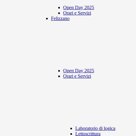
Open Day 2025
Orari e Servizi
Felizzano
Open Day 2025
Orari e Servizi
Laboratorio di logica
Lettoscrittura