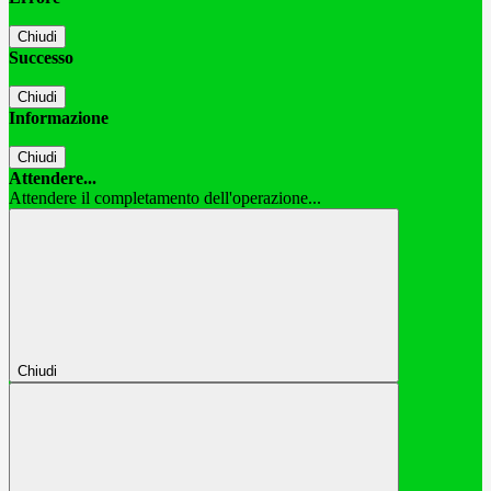
Chiudi
Successo
Chiudi
Informazione
Chiudi
Attendere...
Attendere il completamento dell'operazione...
Chiudi