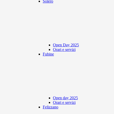
Solero
Open Day 2025
Orari e servizi
Fubine
Open day 2025
Orari e servizi
Felizzano