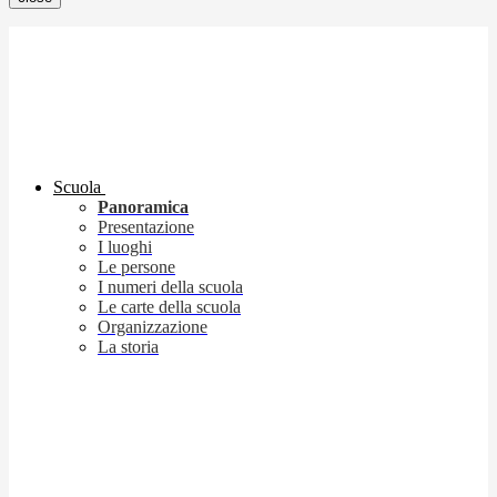
Scuola
Panoramica
Presentazione
I luoghi
Le persone
I numeri della scuola
Le carte della scuola
Organizzazione
La storia