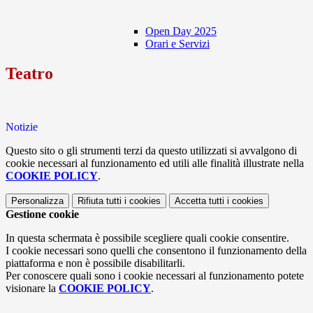
Open Day 2025
Orari e Servizi
Teatro
Notizie
Questo sito o gli strumenti terzi da questo utilizzati si avvalgono di
cookie necessari al funzionamento ed utili alle finalità illustrate nella
COOKIE POLICY
.
Personalizza
Rifiuta tutti
i cookies
Accetta tutti
i cookies
Gestione cookie
In questa schermata è possibile scegliere quali cookie consentire.
I cookie necessari sono quelli che consentono il funzionamento della
piattaforma e non è possibile disabilitarli.
Per conoscere quali sono i cookie necessari al funzionamento potete
visionare la
COOKIE POLICY
.