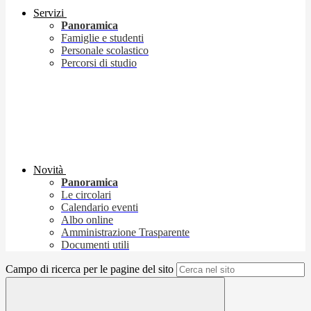
Servizi
Panoramica
Famiglie e studenti
Personale scolastico
Percorsi di studio
Novità
Panoramica
Le circolari
Calendario eventi
Albo online
Amministrazione Trasparente
Documenti utili
Campo di ricerca per le pagine del sito