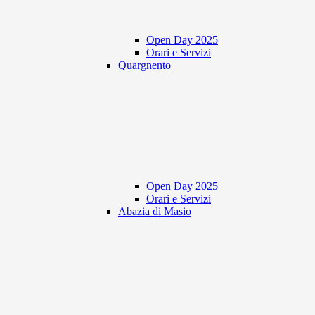
Open Day 2025
Orari e Servizi
Quargnento
Open Day 2025
Orari e Servizi
Abazia di Masio