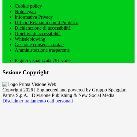
Cookie policy
Note legali
Informativa Privacy
Ufficio Relazioni con il Pubblico
Dichiarazione di accessibilità
Obiettivi di accessibilità
Whistleblowing
Gestione consensi cookie
Amministrazione trasparente
Pagina visualizzata
791
volte
Sezione Copyright
Copyright 2026 | Engineered and powered by Gruppo Spaggiari
Parma S.p.A. | Divisione Publishing & New Social Media
Disclaimer trattamento dati personali