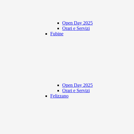
Open Day 2025
Orari e Servizi
Fubine
Open Day 2025
Orari e Servizi
Felizzano