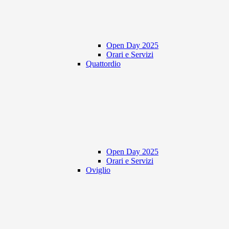
Open Day 2025
Orari e Servizi
Quattordio
Open Day 2025
Orari e Servizi
Oviglio