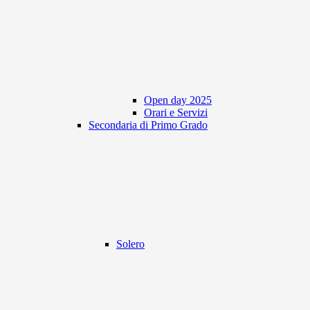
Open day 2025
Orari e Servizi
Secondaria di Primo Grado
Solero