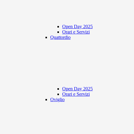
Open Day 2025
Orari e Servizi
Quattordio
Open Day 2025
Orari e Servizi
Oviglio