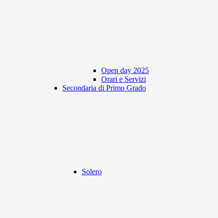
Open day 2025
Orari e Servizi
Secondaria di Primo Grado
Solero