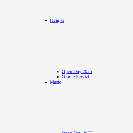
Oviglio
Open Day 2025
Orari e Servizi
Masio