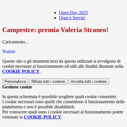
Open Day 2025
Orari e Servizi
Campestre: premia Valeria Straneo!
Caricamento...
Notizie
Questo sito o gli strumenti terzi da questo utilizzati si avvalgono di
cookie necessari al funzionamento ed utili alle finalità illustrate nella
COOKIE POLICY
.
Personalizza
Rifiuta tutti
i cookies
Accetta tutti
i cookies
Gestione cookie
In questa schermata è possibile scegliere quali cookie consentire.
I cookie necessari sono quelli che consentono il funzionamento della
piattaforma e non è possibile disabilitarli.
Per conoscere quali sono i cookie necessari al funzionamento potete
visionare la
COOKIE POLICY
.