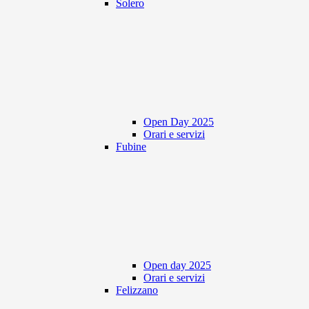
Solero
Open Day 2025
Orari e servizi
Fubine
Open day 2025
Orari e servizi
Felizzano