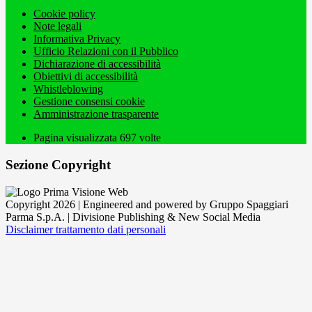
Cookie policy
Note legali
Informativa Privacy
Ufficio Relazioni con il Pubblico
Dichiarazione di accessibilità
Obiettivi di accessibilità
Whistleblowing
Gestione consensi cookie
Amministrazione trasparente
Pagina visualizzata
697
volte
Sezione Copyright
Copyright 2026 | Engineered and powered by Gruppo Spaggiari
Parma S.p.A. | Divisione Publishing & New Social Media
Disclaimer trattamento dati personali