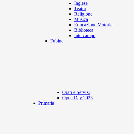
Inglese
Teatro
Religione
Musica
Educazione Motoria
Biblioteca
Intercampo
Fubine
Orari e Servizi
Open Day 2025
Primaria