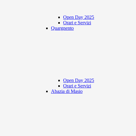
Open Day 2025
Orari e Servizi
Quargnento
Open Day 2025
Orari e Servizi
Abazia di Masio