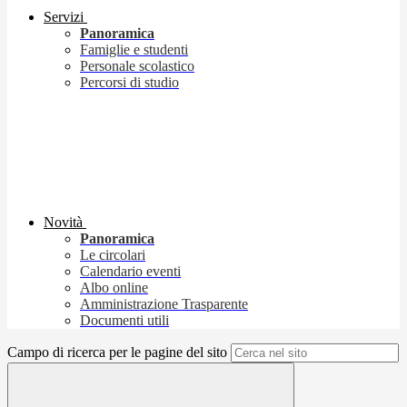
Servizi
Panoramica
Famiglie e studenti
Personale scolastico
Percorsi di studio
Novità
Panoramica
Le circolari
Calendario eventi
Albo online
Amministrazione Trasparente
Documenti utili
Campo di ricerca per le pagine del sito