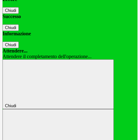
Chiudi
Successo
Chiudi
Informazione
Chiudi
Attendere...
Attendere il completamento dell'operazione...
Chiudi