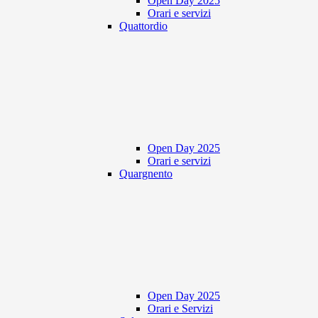
Open Day 2025
Orari e servizi
Quattordio
Open Day 2025
Orari e servizi
Quargnento
Open Day 2025
Orari e Servizi