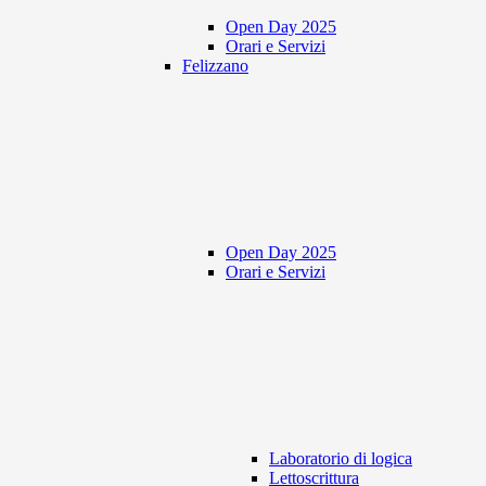
Open Day 2025
Orari e Servizi
Felizzano
Open Day 2025
Orari e Servizi
Laboratorio di logica
Lettoscrittura