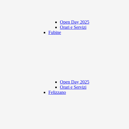
Open Day 2025
Orari e Servizi
Fubine
Open Day 2025
Orari e Servizi
Felizzano