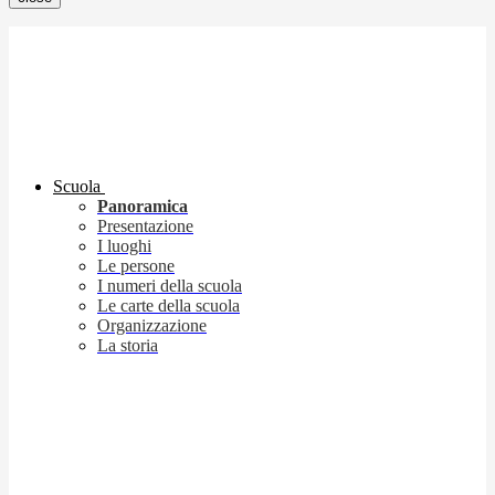
Scuola
Panoramica
Presentazione
I luoghi
Le persone
I numeri della scuola
Le carte della scuola
Organizzazione
La storia