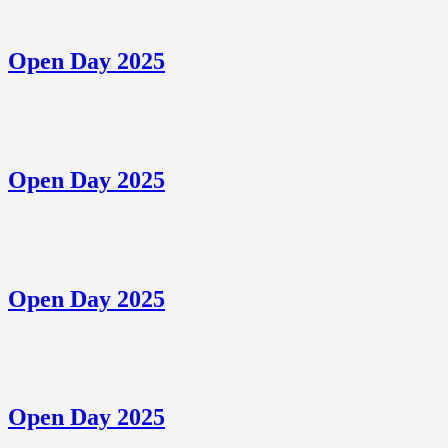
Open Day 2025
Open Day 2025
Open Day 2025
Open Day 2025