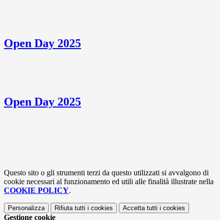
Open Day 2025
Open Day 2025
Questo sito o gli strumenti terzi da questo utilizzati si avvalgono di
cookie necessari al funzionamento ed utili alle finalità illustrate nella
COOKIE POLICY
.
Personalizza
Rifiuta tutti
i cookies
Accetta tutti
i cookies
Gestione cookie