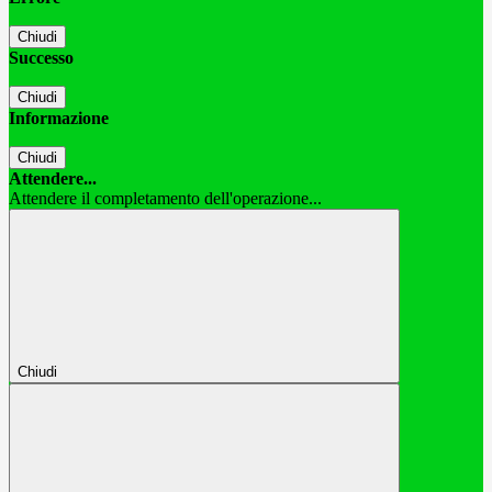
Chiudi
Successo
Chiudi
Informazione
Chiudi
Attendere...
Attendere il completamento dell'operazione...
Chiudi