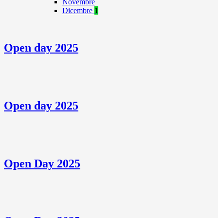
Novembre
Dicembre
1
Open day 2025
Open day 2025
Open Day 2025