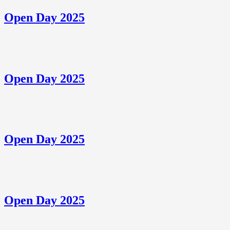
Open Day 2025
Open Day 2025
Open Day 2025
Open Day 2025