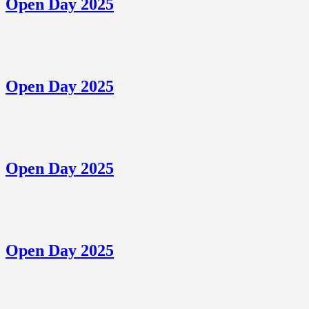
Open Day 2025
Open Day 2025
Open Day 2025
Open Day 2025