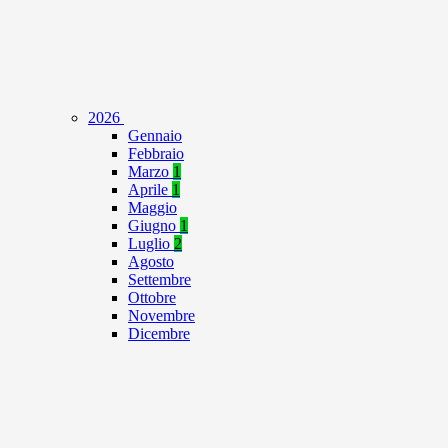
2026
Gennaio
Febbraio
Marzo
1
Aprile
1
Maggio
Giugno
1
Luglio
2
Agosto
Settembre
Ottobre
Novembre
Dicembre