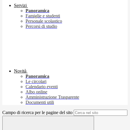
Servizi
Panoramica
Famiglie e studenti
Personale scolastico
Percorsi di studio
Novità
Panoramica
Le circolari
Calendario eventi
Albo online
Amministrazione Trasparente
Documenti utili
Campo di ricerca per le pagine del sito