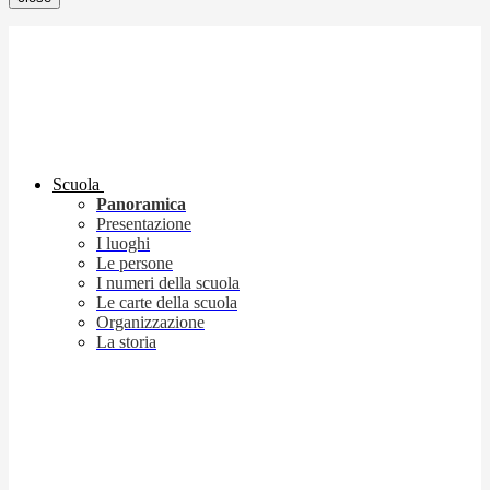
Scuola
Panoramica
Presentazione
I luoghi
Le persone
I numeri della scuola
Le carte della scuola
Organizzazione
La storia