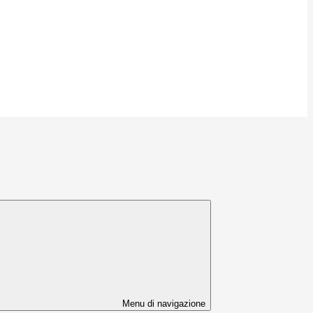
Menu di navigazione