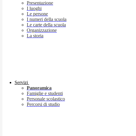
Presentazione
I luoghi
Le persone
I numeri della scuola
Le carte della scuola
Organizzazione
La storia
Servizi
Panoramica
Famiglie e studenti
Personale scolastico
Percorsi di studio