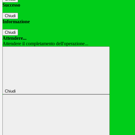
Successo
Chiudi
Informazione
Chiudi
Attendere...
Attendere il completamento dell'operazione...
Chiudi