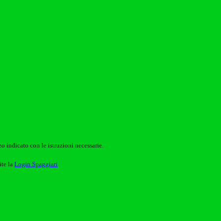
o indicato con le istruzioni necessarie.
ite la
Login Spaggiari