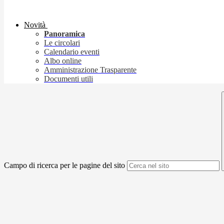
Novità
Panoramica
Le circolari
Calendario eventi
Albo online
Amministrazione Trasparente
Documenti utili
Campo di ricerca per le pagine del sito