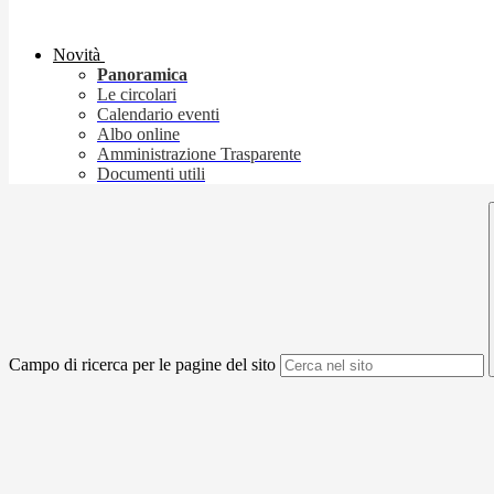
Novità
Panoramica
Le circolari
Calendario eventi
Albo online
Amministrazione Trasparente
Documenti utili
Campo di ricerca per le pagine del sito