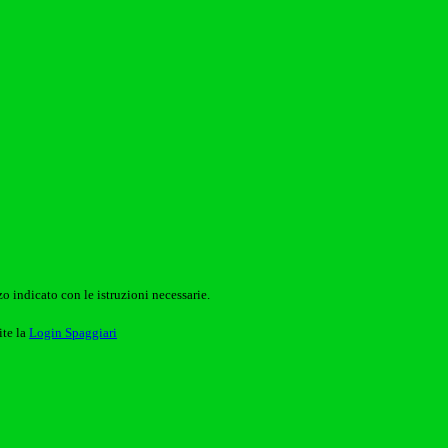
o indicato con le istruzioni necessarie.
ite la
Login Spaggiari