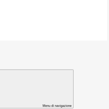
Menu di navigazione