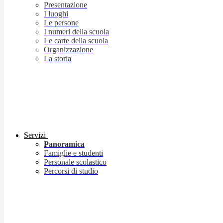
Presentazione
I luoghi
Le persone
I numeri della scuola
Le carte della scuola
Organizzazione
La storia
Servizi
Panoramica
Famiglie e studenti
Personale scolastico
Percorsi di studio