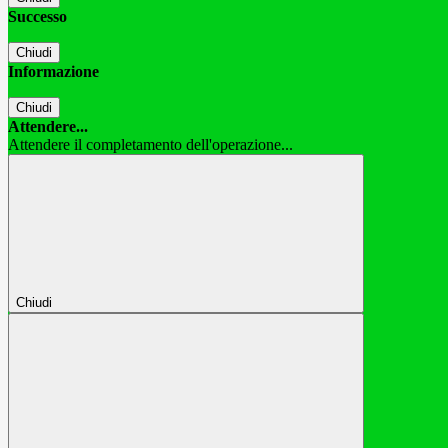
Successo
Chiudi
Informazione
Chiudi
Attendere...
Attendere il completamento dell'operazione...
Chiudi