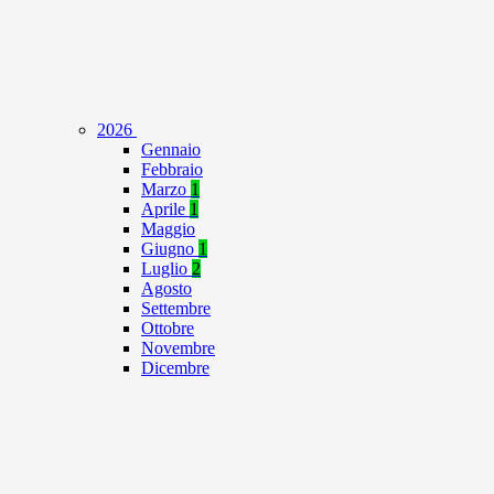
2026
Gennaio
Febbraio
Marzo
1
Aprile
1
Maggio
Giugno
1
Luglio
2
Agosto
Settembre
Ottobre
Novembre
Dicembre