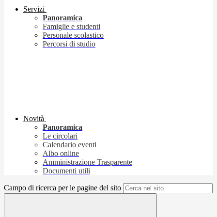
Servizi
Panoramica
Famiglie e studenti
Personale scolastico
Percorsi di studio
Novità
Panoramica
Le circolari
Calendario eventi
Albo online
Amministrazione Trasparente
Documenti utili
Campo di ricerca per le pagine del sito