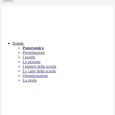
Scuola
Panoramica
Presentazione
I luoghi
Le persone
I numeri della scuola
Le carte della scuola
Organizzazione
La storia