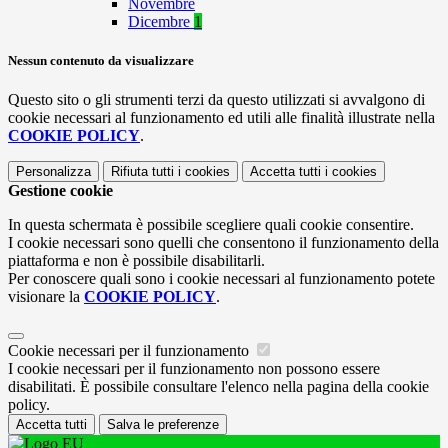
Novembre
Dicembre
1
Nessun contenuto da visualizzare
Questo sito o gli strumenti terzi da questo utilizzati si avvalgono di
cookie necessari al funzionamento ed utili alle finalità illustrate nella
COOKIE POLICY
.
Personalizza
Rifiuta tutti
i cookies
Accetta tutti
i cookies
Gestione cookie
In questa schermata è possibile scegliere quali cookie consentire.
I cookie necessari sono quelli che consentono il funzionamento della
piattaforma e non è possibile disabilitarli.
Per conoscere quali sono i cookie necessari al funzionamento potete
visionare la
COOKIE POLICY
.
Cookie necessari per il funzionamento
I cookie necessari per il funzionamento non possono essere
disabilitati. È possibile consultare l'elenco nella pagina della cookie
policy.
Accetta tutti
Salva le preferenze