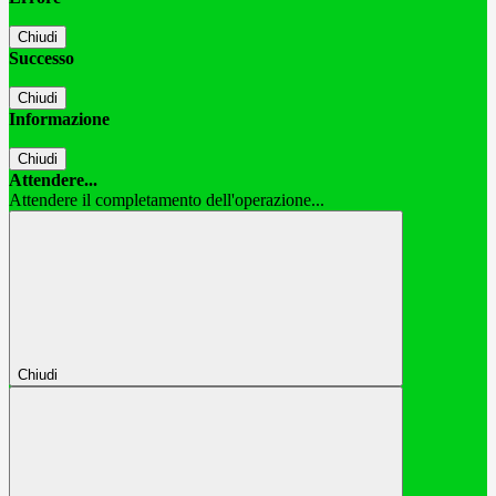
Chiudi
Successo
Chiudi
Informazione
Chiudi
Attendere...
Attendere il completamento dell'operazione...
Chiudi