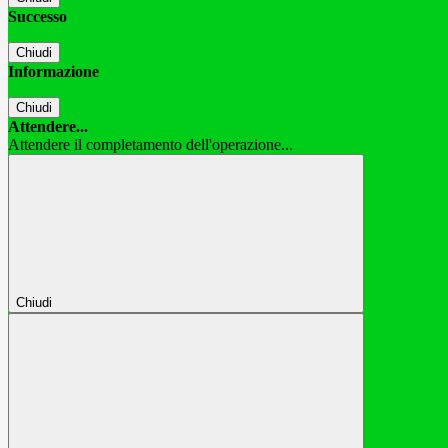
Successo
Chiudi
Informazione
Chiudi
Attendere...
Attendere il completamento dell'operazione...
Chiudi