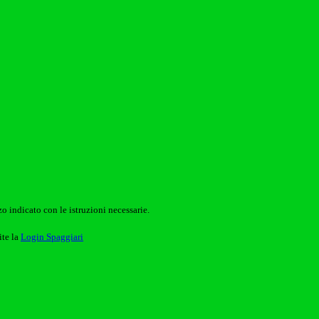
o indicato con le istruzioni necessarie.
ite la
Login Spaggiari