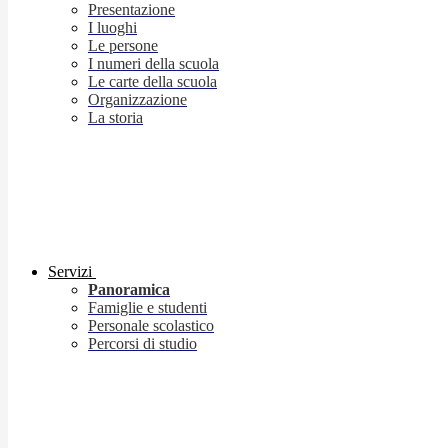
Presentazione
I luoghi
Le persone
I numeri della scuola
Le carte della scuola
Organizzazione
La storia
Servizi
Panoramica
Famiglie e studenti
Personale scolastico
Percorsi di studio