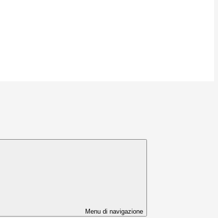
Menu di navigazione