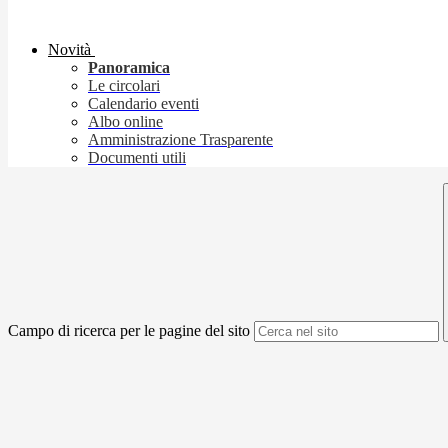
Novità
Panoramica
Le circolari
Calendario eventi
Albo online
Amministrazione Trasparente
Documenti utili
Campo di ricerca per le pagine del sito