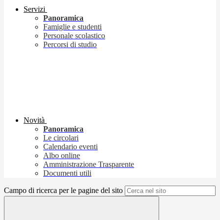
Servizi
Panoramica
Famiglie e studenti
Personale scolastico
Percorsi di studio
Novità
Panoramica
Le circolari
Calendario eventi
Albo online
Amministrazione Trasparente
Documenti utili
Campo di ricerca per le pagine del sito