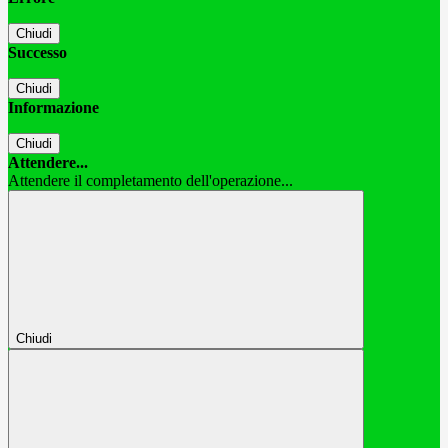
Chiudi
Successo
Chiudi
Informazione
Chiudi
Attendere...
Attendere il completamento dell'operazione...
Chiudi