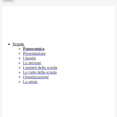
Scuola
Panoramica
Presentazione
I luoghi
Le persone
I numeri della scuola
Le carte della scuola
Organizzazione
La storia