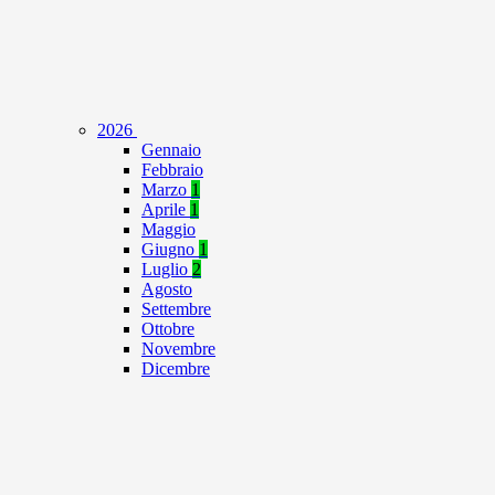
2026
Gennaio
Febbraio
Marzo
1
Aprile
1
Maggio
Giugno
1
Luglio
2
Agosto
Settembre
Ottobre
Novembre
Dicembre