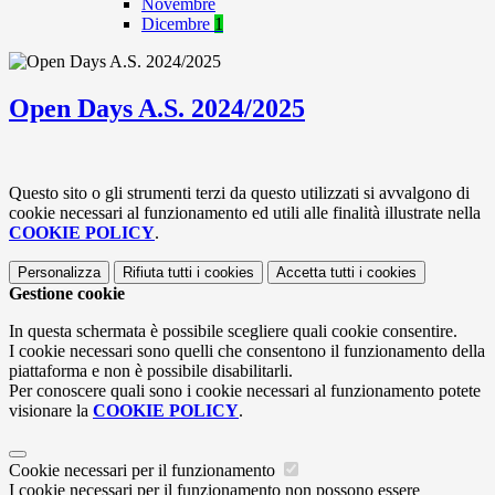
Novembre
Dicembre
1
Open Days A.S. 2024/2025
Questo sito o gli strumenti terzi da questo utilizzati si avvalgono di
cookie necessari al funzionamento ed utili alle finalità illustrate nella
COOKIE POLICY
.
Personalizza
Rifiuta tutti
i cookies
Accetta tutti
i cookies
Gestione cookie
In questa schermata è possibile scegliere quali cookie consentire.
I cookie necessari sono quelli che consentono il funzionamento della
piattaforma e non è possibile disabilitarli.
Per conoscere quali sono i cookie necessari al funzionamento potete
visionare la
COOKIE POLICY
.
Cookie necessari per il funzionamento
I cookie necessari per il funzionamento non possono essere