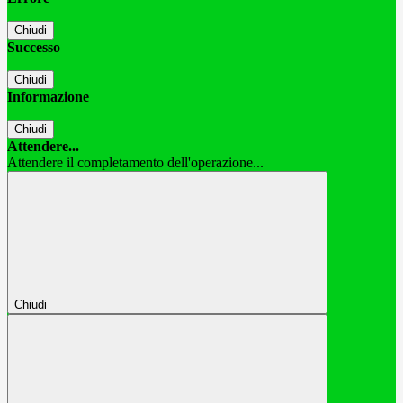
Chiudi
Successo
Chiudi
Informazione
Chiudi
Attendere...
Attendere il completamento dell'operazione...
Chiudi