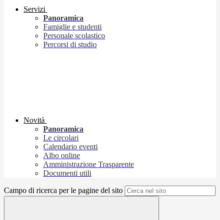
Servizi
Panoramica
Famiglie e studenti
Personale scolastico
Percorsi di studio
Novità
Panoramica
Le circolari
Calendario eventi
Albo online
Amministrazione Trasparente
Documenti utili
Campo di ricerca per le pagine del sito