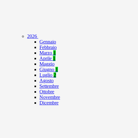
2026
Gennaio
Febbraio
Marzo
1
Aprile
1
Maggio
Giugno
1
Luglio
2
Agosto
Settembre
Ottobre
Novembre
Dicembre