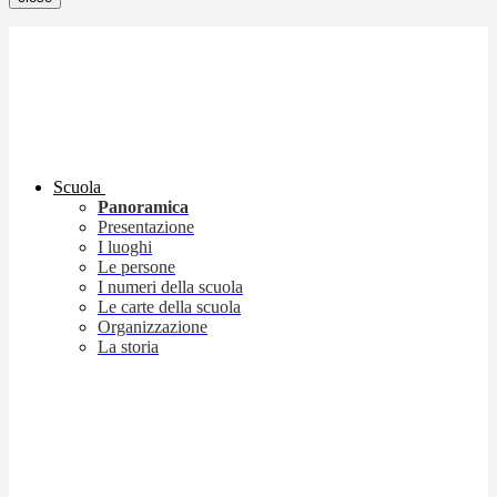
Scuola
Panoramica
Presentazione
I luoghi
Le persone
I numeri della scuola
Le carte della scuola
Organizzazione
La storia