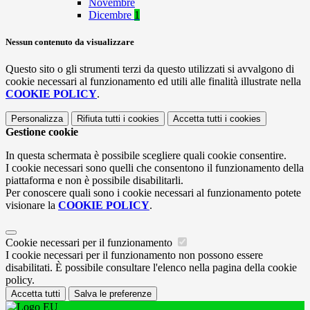
Novembre
Dicembre
1
Nessun contenuto da visualizzare
Questo sito o gli strumenti terzi da questo utilizzati si avvalgono di
cookie necessari al funzionamento ed utili alle finalità illustrate nella
COOKIE POLICY
.
Personalizza
Rifiuta tutti
i cookies
Accetta tutti
i cookies
Gestione cookie
In questa schermata è possibile scegliere quali cookie consentire.
I cookie necessari sono quelli che consentono il funzionamento della
piattaforma e non è possibile disabilitarli.
Per conoscere quali sono i cookie necessari al funzionamento potete
visionare la
COOKIE POLICY
.
Cookie necessari per il funzionamento
I cookie necessari per il funzionamento non possono essere
disabilitati. È possibile consultare l'elenco nella pagina della cookie
policy.
Accetta tutti
Salva le preferenze