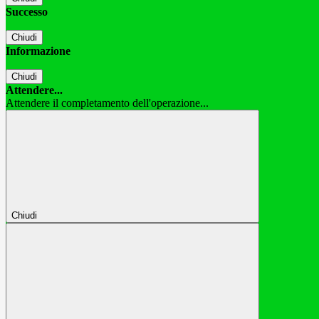
Successo
Chiudi
Informazione
Chiudi
Attendere...
Attendere il completamento dell'operazione...
Chiudi