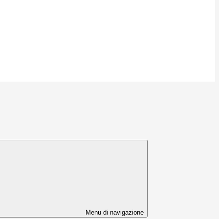
Menu di navigazione