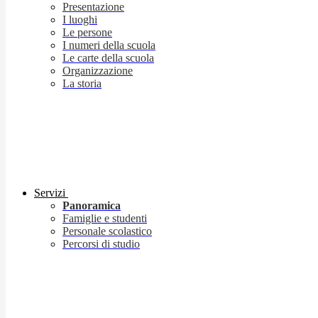
Presentazione
I luoghi
Le persone
I numeri della scuola
Le carte della scuola
Organizzazione
La storia
Servizi
Panoramica
Famiglie e studenti
Personale scolastico
Percorsi di studio