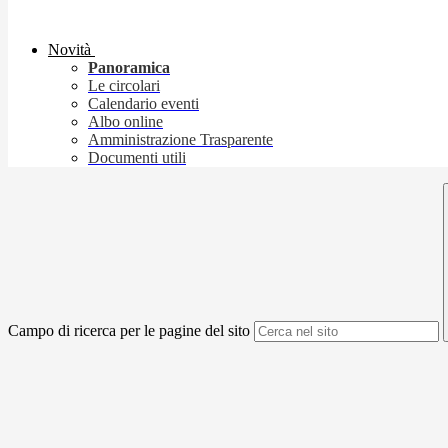
Novità
Panoramica
Le circolari
Calendario eventi
Albo online
Amministrazione Trasparente
Documenti utili
Campo di ricerca per le pagine del sito