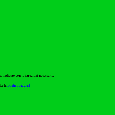
o indicato con le istruzioni necessarie.
ite la
Login Spaggiari