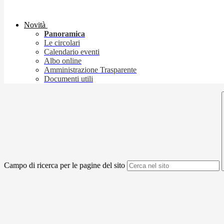
Novità
Panoramica
Le circolari
Calendario eventi
Albo online
Amministrazione Trasparente
Documenti utili
Campo di ricerca per le pagine del sito