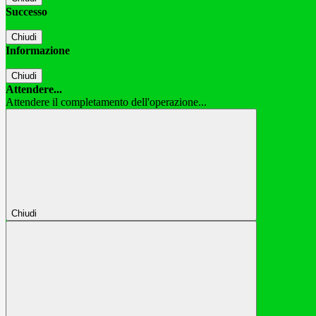
Successo
Chiudi
Informazione
Chiudi
Attendere...
Attendere il completamento dell'operazione...
Chiudi