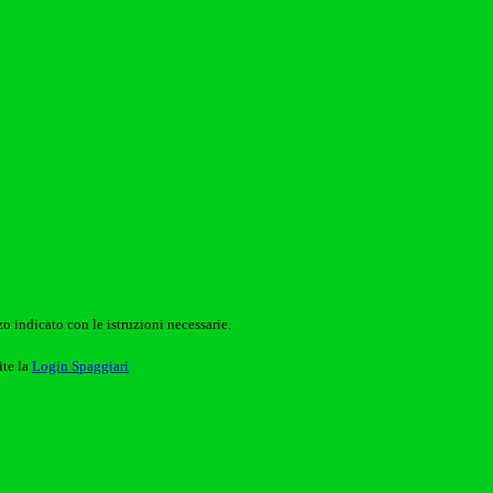
o indicato con le istruzioni necessarie.
ite la
Login Spaggiari