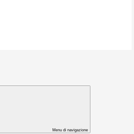
Menu di navigazione