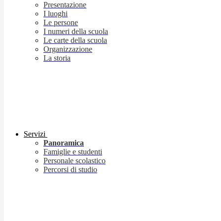
Presentazione
I luoghi
Le persone
I numeri della scuola
Le carte della scuola
Organizzazione
La storia
Servizi
Panoramica
Famiglie e studenti
Personale scolastico
Percorsi di studio