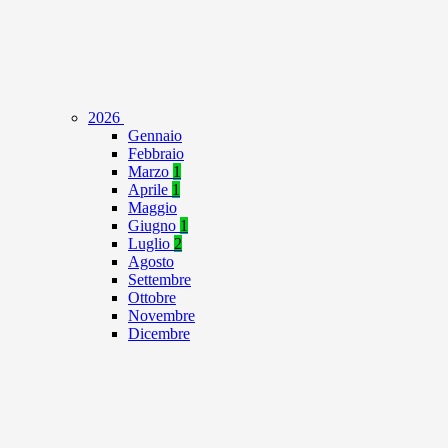
2026
Gennaio
Febbraio
Marzo
1
Aprile
1
Maggio
Giugno
1
Luglio
2
Agosto
Settembre
Ottobre
Novembre
Dicembre