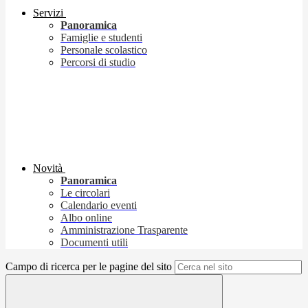
Servizi
Panoramica
Famiglie e studenti
Personale scolastico
Percorsi di studio
Novità
Panoramica
Le circolari
Calendario eventi
Albo online
Amministrazione Trasparente
Documenti utili
Campo di ricerca per le pagine del sito