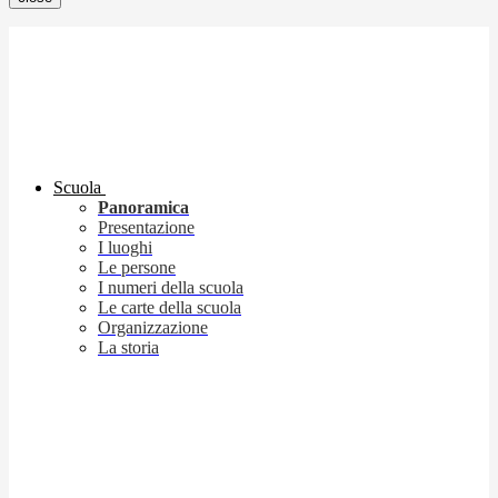
Scuola
Panoramica
Presentazione
I luoghi
Le persone
I numeri della scuola
Le carte della scuola
Organizzazione
La storia