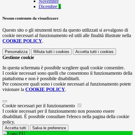
Novembre
Dicembre
1
Nessun contenuto da visualizzare
Questo sito o gli strumenti terzi da questo utilizzati si avvalgono di
cookie necessari al funzionamento ed utili alle finalità illustrate nella
COOKIE POLICY
.
Personalizza
Rifiuta tutti
i cookies
Accetta tutti
i cookies
Gestione cookie
In questa schermata è possibile scegliere quali cookie consentire.
I cookie necessari sono quelli che consentono il funzionamento della
piattaforma e non è possibile disabilitarli.
Per conoscere quali sono i cookie necessari al funzionamento potete
visionare la
COOKIE POLICY
.
Cookie necessari per il funzionamento
I cookie necessari per il funzionamento non possono essere
disabilitati. È possibile consultare l'elenco nella pagina della cookie
policy.
Accetta tutti
Salva le preferenze