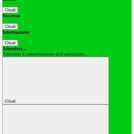
Chiudi
Successo
Chiudi
Informazione
Chiudi
Attendere...
Attendere il completamento dell'operazione...
Chiudi