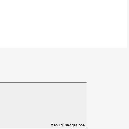
Menu di navigazione