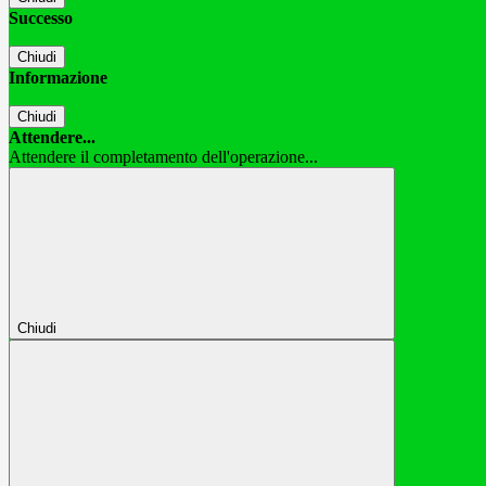
Successo
Chiudi
Informazione
Chiudi
Attendere...
Attendere il completamento dell'operazione...
Chiudi