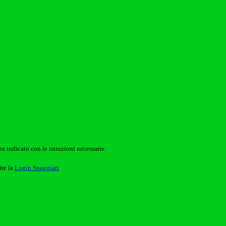
o indicato con le istruzioni necessarie.
ite la
Login Spaggiari