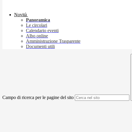
Novità
Panoramica
Le circolari
Calendario eventi
Albo online
Amministrazione Trasparente
Documenti utili
Campo di ricerca per le pagine del sito