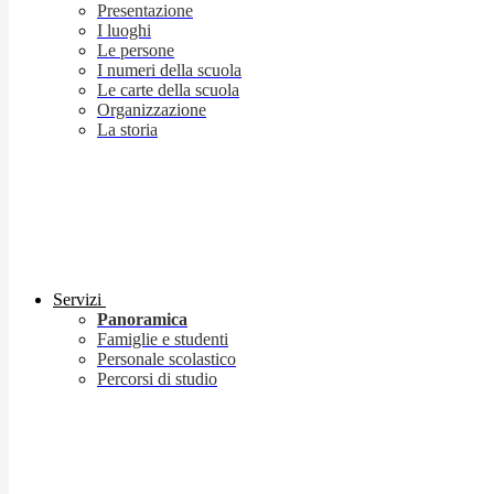
Presentazione
I luoghi
Le persone
I numeri della scuola
Le carte della scuola
Organizzazione
La storia
Servizi
Panoramica
Famiglie e studenti
Personale scolastico
Percorsi di studio