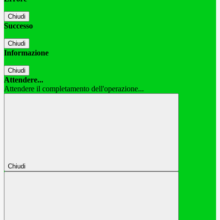
Chiudi
Successo
Chiudi
Informazione
Chiudi
Attendere...
Attendere il completamento dell'operazione...
Chiudi