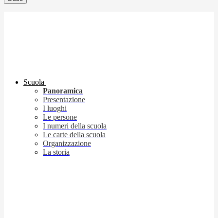
Scuola
Panoramica
Presentazione
I luoghi
Le persone
I numeri della scuola
Le carte della scuola
Organizzazione
La storia