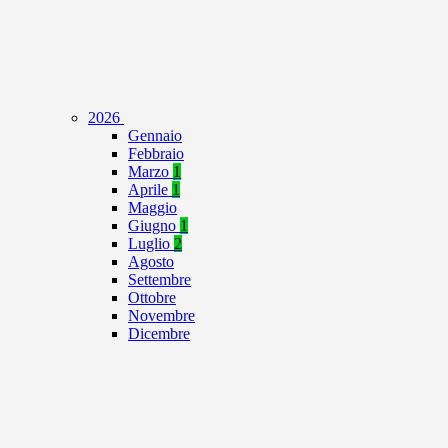
2026
Gennaio
Febbraio
Marzo
1
Aprile
1
Maggio
Giugno
1
Luglio
2
Agosto
Settembre
Ottobre
Novembre
Dicembre