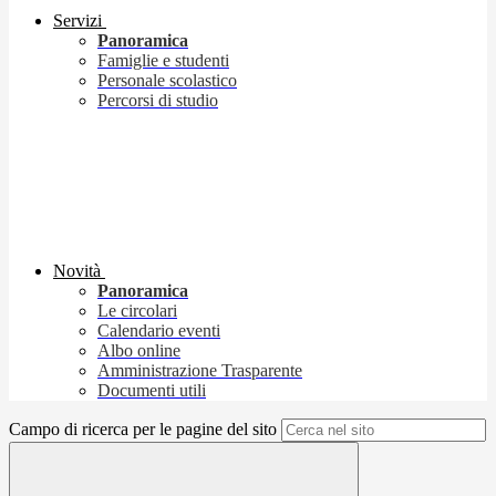
Servizi
Panoramica
Famiglie e studenti
Personale scolastico
Percorsi di studio
Novità
Panoramica
Le circolari
Calendario eventi
Albo online
Amministrazione Trasparente
Documenti utili
Campo di ricerca per le pagine del sito