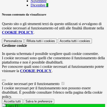
Novembre
Dicembre
1
Nessun contenuto da visualizzare
Questo sito o gli strumenti terzi da questo utilizzati si avvalgono di
cookie necessari al funzionamento ed utili alle finalità illustrate nella
COOKIE POLICY
.
Personalizza
Rifiuta tutti
i cookies
Accetta tutti
i cookies
Gestione cookie
In questa schermata è possibile scegliere quali cookie consentire.
I cookie necessari sono quelli che consentono il funzionamento della
piattaforma e non è possibile disabilitarli.
Per conoscere quali sono i cookie necessari al funzionamento potete
visionare la
COOKIE POLICY
.
Cookie necessari per il funzionamento
I cookie necessari per il funzionamento non possono essere
disabilitati. È possibile consultare l'elenco nella pagina della cookie
policy.
Accetta tutti
Salva le preferenze