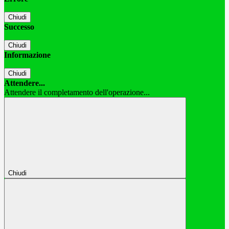
Chiudi
Successo
Chiudi
Informazione
Chiudi
Attendere...
Attendere il completamento dell'operazione...
Chiudi