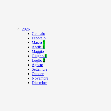
2026
Gennaio
Febbraio
Marzo
1
Aprile
1
Maggio
Giugno
1
Luglio
2
Agosto
Settembre
Ottobre
Novembre
Dicembre