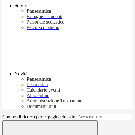
Servizi
Panoramica
Famiglie e studenti
Personale scolastico
Percorsi di studio
Novità
Panoramica
Le circolari
Calendario eventi
Albo online
Amministrazione Trasparente
Documenti utili
Campo di ricerca per le pagine del sito