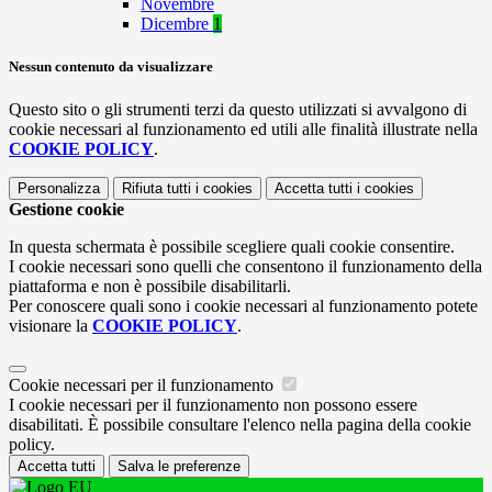
Novembre
Dicembre
1
Nessun contenuto da visualizzare
Questo sito o gli strumenti terzi da questo utilizzati si avvalgono di
cookie necessari al funzionamento ed utili alle finalità illustrate nella
COOKIE POLICY
.
Personalizza
Rifiuta tutti
i cookies
Accetta tutti
i cookies
Gestione cookie
In questa schermata è possibile scegliere quali cookie consentire.
I cookie necessari sono quelli che consentono il funzionamento della
piattaforma e non è possibile disabilitarli.
Per conoscere quali sono i cookie necessari al funzionamento potete
visionare la
COOKIE POLICY
.
Cookie necessari per il funzionamento
I cookie necessari per il funzionamento non possono essere
disabilitati. È possibile consultare l'elenco nella pagina della cookie
policy.
Accetta tutti
Salva le preferenze