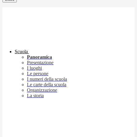
Scuola
Panoramica
Presentazione
I luoghi
Le persone
I numeri della scuola
Le carte della scuola
Organizzazione
La storia