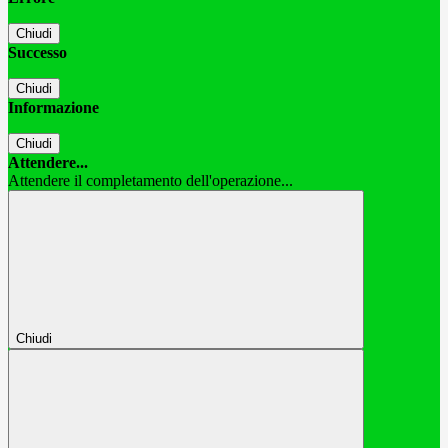
Chiudi
Successo
Chiudi
Informazione
Chiudi
Attendere...
Attendere il completamento dell'operazione...
Chiudi