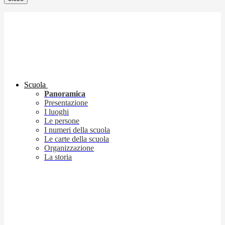
Scuola
Panoramica
Presentazione
I luoghi
Le persone
I numeri della scuola
Le carte della scuola
Organizzazione
La storia