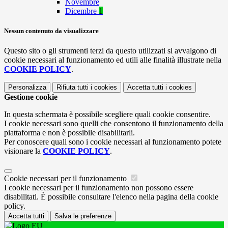
Novembre
Dicembre
1
Nessun contenuto da visualizzare
Questo sito o gli strumenti terzi da questo utilizzati si avvalgono di
cookie necessari al funzionamento ed utili alle finalità illustrate nella
COOKIE POLICY
.
Personalizza
Rifiuta tutti
i cookies
Accetta tutti
i cookies
Gestione cookie
In questa schermata è possibile scegliere quali cookie consentire.
I cookie necessari sono quelli che consentono il funzionamento della
piattaforma e non è possibile disabilitarli.
Per conoscere quali sono i cookie necessari al funzionamento potete
visionare la
COOKIE POLICY
.
Cookie necessari per il funzionamento
I cookie necessari per il funzionamento non possono essere
disabilitati. È possibile consultare l'elenco nella pagina della cookie
policy.
Accetta tutti
Salva le preferenze