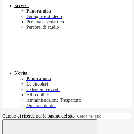
Servizi
Panoramica
Famiglie e studenti
Personale scolastico
Percorsi di studio
Novità
Panoramica
Le circolari
Calendario eventi
Albo online
Amministrazione Trasparente
Documenti utili
Campo di ricerca per le pagine del sito