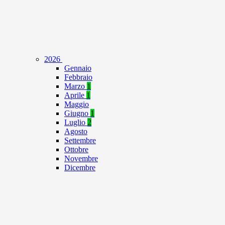
2026
Gennaio
Febbraio
Marzo
1
Aprile
1
Maggio
Giugno
1
Luglio
2
Agosto
Settembre
Ottobre
Novembre
Dicembre