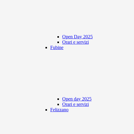
Open Day 2025
Orari e servizi
Fubine
Open day 2025
Orari e servizi
Felizzano