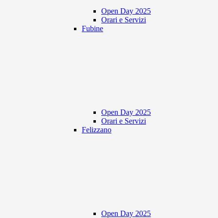
Open Day 2025
Orari e Servizi
Fubine
Open Day 2025
Orari e Servizi
Felizzano
Open Day 2025