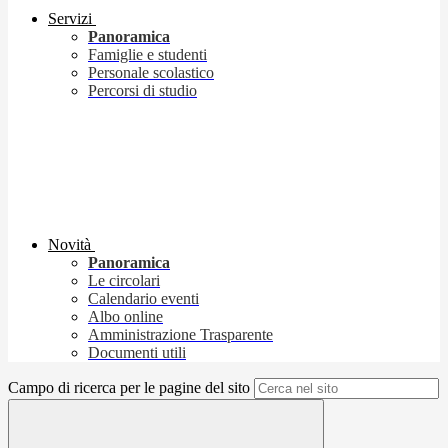
Servizi
Panoramica
Famiglie e studenti
Personale scolastico
Percorsi di studio
Novità
Panoramica
Le circolari
Calendario eventi
Albo online
Amministrazione Trasparente
Documenti utili
Campo di ricerca per le pagine del sito