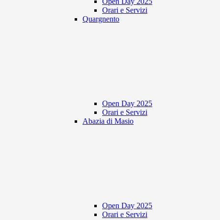
Open Day 2025
Orari e Servizi
Quargnento
Open Day 2025
Orari e Servizi
Abazia di Masio
Open Day 2025
Orari e Servizi