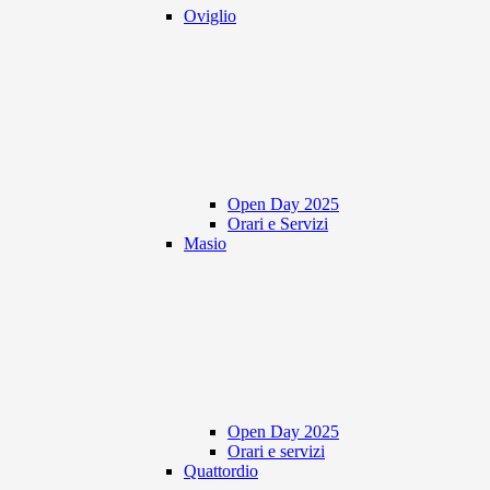
Oviglio
Open Day 2025
Orari e Servizi
Masio
Open Day 2025
Orari e servizi
Quattordio