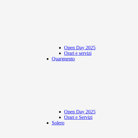
Open Day 2025
Orari e servizi
Quargnento
Open Day 2025
Orari e Servizi
Solero