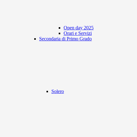
Open day 2025
Orari e Servizi
Secondaria di Primo Grado
Solero