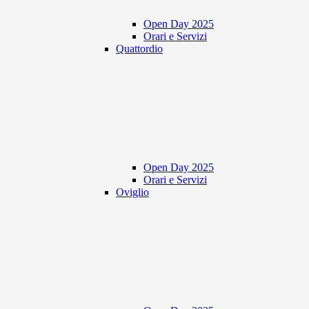
Open Day 2025
Orari e Servizi
Quattordio
Open Day 2025
Orari e Servizi
Oviglio