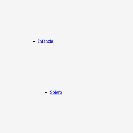
Infanzia
Solero