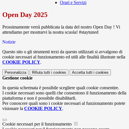
Orari e Servizi
Open Day 2025
Prossimamente verrà pubblicata la data del nostro Open Day ! Vi
attendiamo per mostrarvi la nostra scuola! #staytuned
Notizie
Questo sito o gli strumenti terzi da questo utilizzati si avvalgono di
cookie necessari al funzionamento ed utili alle finalità illustrate nella
COOKIE POLICY
.
Personalizza
Rifiuta tutti
i cookies
Accetta tutti
i cookies
Gestione cookie
In questa schermata è possibile scegliere quali cookie consentire.
I cookie necessari sono quelli che consentono il funzionamento della
piattaforma e non è possibile disabilitarli.
Per conoscere quali sono i cookie necessari al funzionamento potete
visionare la
COOKIE POLICY
.
Cookie necessari per il funzionamento