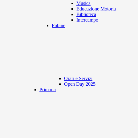
Musica
Educazione Motoria
Biblioteca
Intercampo
Fubine
Orari e Servizi
Open Day 2025
Primaria