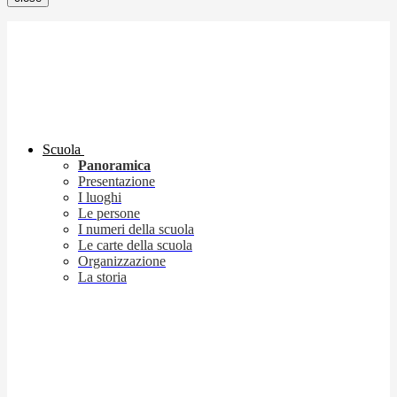
Scuola
Panoramica
Presentazione
I luoghi
Le persone
I numeri della scuola
Le carte della scuola
Organizzazione
La storia