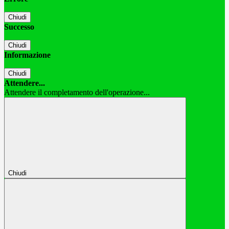
Chiudi
Successo
Chiudi
Informazione
Chiudi
Attendere...
Attendere il completamento dell'operazione...
Chiudi