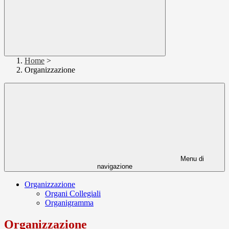
Home
>
Organizzazione
Menu di
navigazione
Organizzazione
Organi Collegiali
Organigramma
Organizzazione