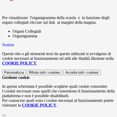
Per visualizzare l'organigramma della scuola e la funzione degli
organi collegiali cliccare sul link ai margini della magina.
Organi Collegiali
Organigramma
Notizie
Questo sito o gli strumenti terzi da questo utilizzati si avvalgono di
cookie necessari al funzionamento ed utili alle finalità illustrate nella
COOKIE POLICY
.
Personalizza
Rifiuta tutti
i cookies
Accetta tutti
i cookies
Gestione cookie
In questa schermata è possibile scegliere quali cookie consentire.
I cookie necessari sono quelli che consentono il funzionamento della
piattaforma e non è possibile disabilitarli.
Per conoscere quali sono i cookie necessari al funzionamento potete
visionare la
COOKIE POLICY
.