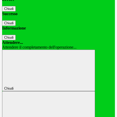
Chiudi
Successo
Chiudi
Informazione
Chiudi
Attendere...
Attendere il completamento dell'operazione...
Chiudi