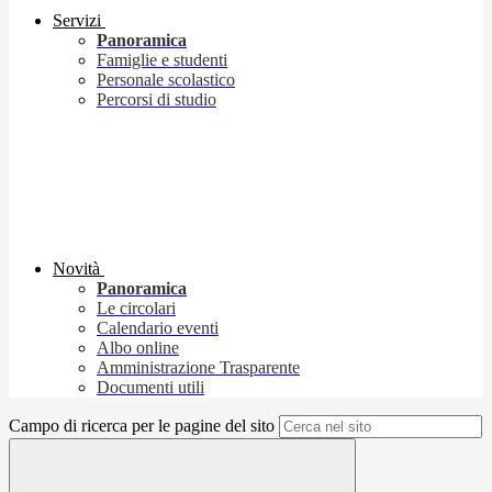
Servizi
Panoramica
Famiglie e studenti
Personale scolastico
Percorsi di studio
Novità
Panoramica
Le circolari
Calendario eventi
Albo online
Amministrazione Trasparente
Documenti utili
Campo di ricerca per le pagine del sito