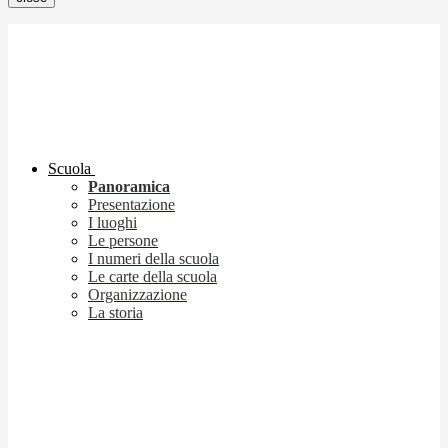
Scuola
Panoramica
Presentazione
I luoghi
Le persone
I numeri della scuola
Le carte della scuola
Organizzazione
La storia