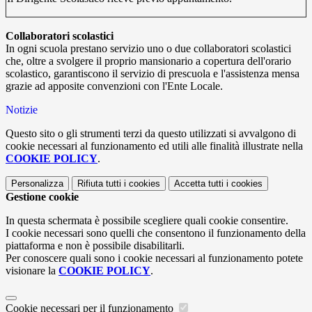
Collaboratori scolastici
In ogni scuola prestano servizio uno o due collaboratori scolastici
che, oltre a svolgere il proprio mansionario a copertura dell'orario
scolastico, garantiscono il servizio di prescuola e l'assistenza mensa
grazie ad apposite convenzioni con l'Ente Locale.
Notizie
Questo sito o gli strumenti terzi da questo utilizzati si avvalgono di
cookie necessari al funzionamento ed utili alle finalità illustrate nella
COOKIE POLICY
.
Personalizza
Rifiuta tutti
i cookies
Accetta tutti
i cookies
Gestione cookie
In questa schermata è possibile scegliere quali cookie consentire.
I cookie necessari sono quelli che consentono il funzionamento della
piattaforma e non è possibile disabilitarli.
Per conoscere quali sono i cookie necessari al funzionamento potete
visionare la
COOKIE POLICY
.
Cookie necessari per il funzionamento