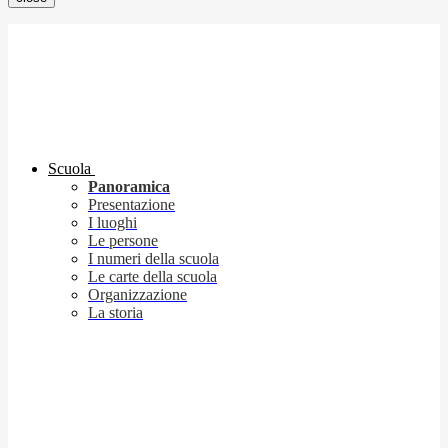
Scuola
Panoramica
Presentazione
I luoghi
Le persone
I numeri della scuola
Le carte della scuola
Organizzazione
La storia