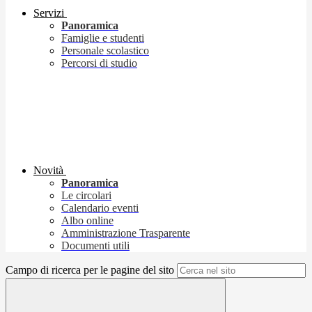
Servizi
Panoramica
Famiglie e studenti
Personale scolastico
Percorsi di studio
Novità
Panoramica
Le circolari
Calendario eventi
Albo online
Amministrazione Trasparente
Documenti utili
Campo di ricerca per le pagine del sito