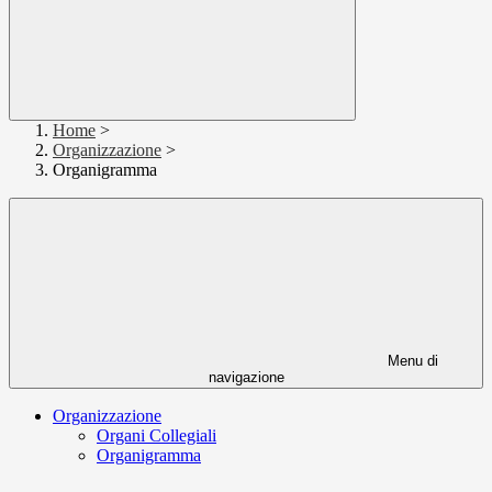
Home
>
Organizzazione
>
Organigramma
Menu di
navigazione
Organizzazione
Organi Collegiali
Organigramma