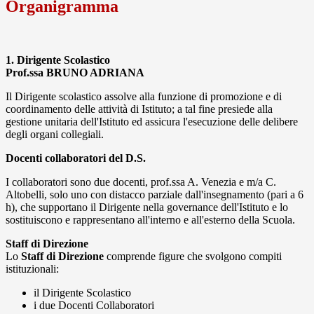
Organigramma
1. Dirigente Scolastico
Prof.ssa BRUNO ADRIANA
Il Dirigente scolastico assolve alla funzione di promozione e di
coordinamento delle attività di Istituto; a tal fine presiede alla
gestione unitaria dell'Istituto ed assicura l'esecuzione delle delibere
degli organi collegiali.
Docenti collaboratori del D.S.
I collaboratori sono due docenti, prof.ssa A. Venezia e m/a C.
Altobelli, solo uno con distacco parziale dall'insegnamento (pari a 6
h), che supportano il Dirigente nella governance dell'Istituto e lo
sostituiscono e rappresentano all'interno e all'esterno della Scuola.
Staff di Direzione
Lo
Staff di Direzione
comprende figure che svolgono compiti
istituzionali:
il Dirigente Scolastico
i due Docenti Collaboratori