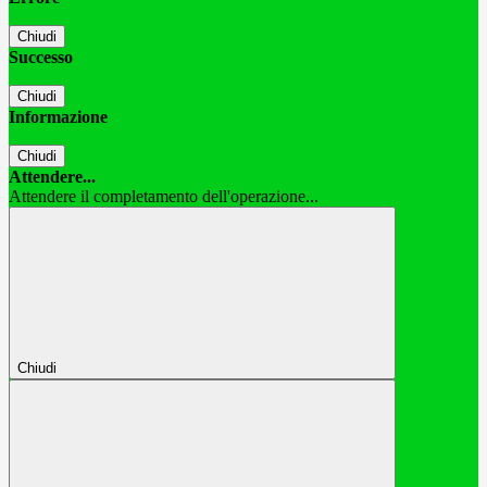
Chiudi
Successo
Chiudi
Informazione
Chiudi
Attendere...
Attendere il completamento dell'operazione...
Chiudi