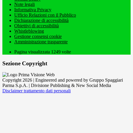
Note legali
Informativa Privacy
Ufficio Relazioni con il Pubblico
Dichiarazione di accessibilità
Obiettivi di accessibilità
Whistleblowing
Gestione consensi cookie
Amministrazione trasparente
Pagina visualizzata
1249
volte
Sezione Copyright
Copyright 2026 | Engineered and powered by Gruppo Spaggiari
Parma S.p.A. | Divisione Publishing & New Social Media
Disclaimer trattamento dati personali