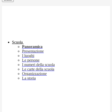
Scuola
Panoramica
Presentazione
I luoghi
Le persone
I numeri della scuola
Le carte della scuola
Organizzazione
La storia