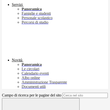
Servizi
Panoramica
Famiglie e studenti
Personale scolastico
Percorsi di studio
Novità
Panoramica
Le circolari
Calendario eventi
Albo online
Amministrazione Trasparente
Documenti utili
Campo di ricerca per le pagine del sito