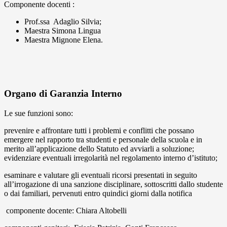
Componente docenti :
Prof.ssa Adaglio Silvia;
Maestra Simona Lingua
Maestra Mignone Elena.
Organo di Garanzia Interno
Le sue funzioni sono:
prevenire e affrontare tutti i problemi e conflitti che possano
emergere nel rapporto tra studenti e personale della scuola e in
merito all’applicazione dello Statuto ed avviarli a soluzione;
evidenziare eventuali irregolarità nel regolamento interno d’istituto;
esaminare e valutare gli eventuali ricorsi presentati in seguito
all’irrogazione di una sanzione disciplinare, sottoscritti dallo studente
o dai familiari, pervenuti entro quindici giorni dalla notifica
componente docente: Chiara Altobelli