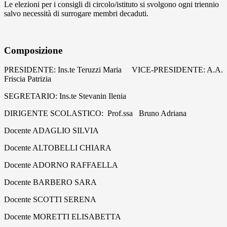
Le elezioni per i consigli di circolo/istituto si svolgono ogni triennio
salvo necessità di surrogare membri decaduti.
Composizione
PRESIDENTE: Ins.te Teruzzi Maria VICE-PRESIDENTE: A.A.
Friscia Patrizia
SEGRETARIO: Ins.te Stevanin Ilenia
DIRIGENTE SCOLASTICO: Prof.ssa Bruno Adriana
Docente ADAGLIO SILVIA
Docente ALTOBELLI CHIARA
Docente ADORNO RAFFAELLA
Docente BARBERO SARA
Docente SCOTTI SERENA
Docente MORETTI ELISABETTA