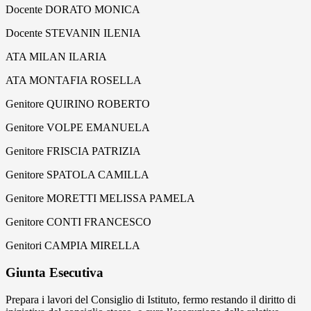
Docente DORATO MONICA
Docente STEVANIN ILENIA
ATA MILAN ILARIA
ATA MONTAFIA ROSELLA
Genitore QUIRINO ROBERTO
Genitore VOLPE EMANUELA
Genitore FRISCIA PATRIZIA
Genitore SPATOLA CAMILLA
Genitore MORETTI MELISSA PAMELA
Genitore CONTI FRANCESCO
Genitori CAMPIA MIRELLA
Giunta Esecutiva
Prepara i lavori del Consiglio di Istituto, fermo restando il diritto di