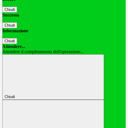
Chiudi
Successo
Chiudi
Informazione
Chiudi
Attendere...
Attendere il completamento dell'operazione...
Chiudi