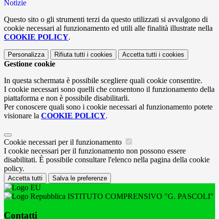
Notizie
Questo sito o gli strumenti terzi da questo utilizzati si avvalgono di
cookie necessari al funzionamento ed utili alle finalità illustrate nella
COOKIE POLICY
.
Personalizza
Rifiuta tutti
i cookies
Accetta tutti
i cookies
Gestione cookie
In questa schermata è possibile scegliere quali cookie consentire.
I cookie necessari sono quelli che consentono il funzionamento della
piattaforma e non è possibile disabilitarli.
Per conoscere quali sono i cookie necessari al funzionamento potete
visionare la
COOKIE POLICY
.
Cookie necessari per il funzionamento
I cookie necessari per il funzionamento non possono essere
disabilitati. È possibile consultare l'elenco nella pagina della cookie
policy.
Accetta tutti
Salva le preferenze
ISTITUTO COMPRENSIVO "G. PASCOLI"
Contatti