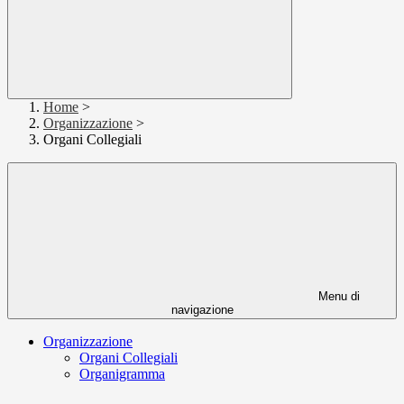
Home
>
Organizzazione
>
Organi Collegiali
Menu di
navigazione
Organizzazione
Organi Collegiali
Organigramma