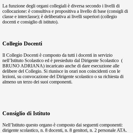
La funzione degli organi collegiali è diversa secondo i livelli di
collocazione: è consultiva e propositiva a livello di base (consigli di
classe e interclasse); è deliberativa ai livelli superiori (collegio
docenti e consiglio di istituto).
Collegio Docenti
Il Collegio Docenti è composto da tutti i docenti in servizio
nell’Istituto Scolastico ed è presieduto dal Dirigente Scolastico (
BRUNO ADRIANA) incaricato anche di dare esecuzione alle
delibere del Collegio. Si riunisce in orari non coincidenti con le
lezioni, su convocazione del Dirigente scolastico o su richiesta di
almeno un terzo dei suoi componenti.
Consiglio di Istituto
Nell’Istituto questo organo è composto dai seguenti componenti:
dirigente scolastico, n. 8 docenti, n. 8 genitori, n. 2 personale ATA.