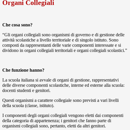
Organi Collegiali
Che cosa sono?
“Gli organi collegiali sono organismi di governo e di gestione delle
attività scolastiche a livello territoriale e di singolo istituto. Sono
composti da rappresentanti delle varie componenti interessate e si
dividono in organi collegiali territoriali e organi collegiali scolastici.”
Che funzione hanno?
La scuola italiana si avvale di organi di gestione, rappresentativi
delle diverse componenti scolastiche, interne ed esterne alla scuola:
docenti studenti e genitori.
Questi organismi a carattere collegiale sono previsti a vari livelli
della scuola (classe, istituto).
I componenti degli organi collegiali vengono eletti dai componenti
della categoria di appartenenza; i genitori che fanno parte di
organismi collegiali sono, pertanto, eletti da altri genitori.