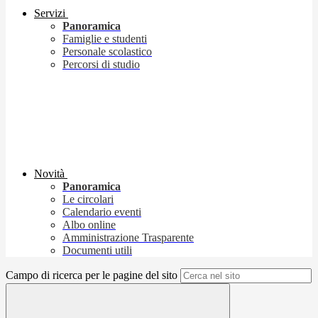
Servizi
Panoramica
Famiglie e studenti
Personale scolastico
Percorsi di studio
Novità
Panoramica
Le circolari
Calendario eventi
Albo online
Amministrazione Trasparente
Documenti utili
Campo di ricerca per le pagine del sito