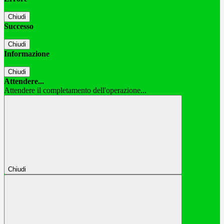
Chiudi
Successo
Chiudi
Informazione
Chiudi
Attendere...
Attendere il completamento dell'operazione...
Chiudi