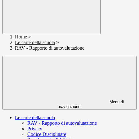
Home
>
Le carte della scuola
>
RAV - Rapporto di autovalutazione
Menu di
navigazione
Le carte della scuola
RAV - Rapporto di autovalutazione
Privacy
Codice Disciplinare