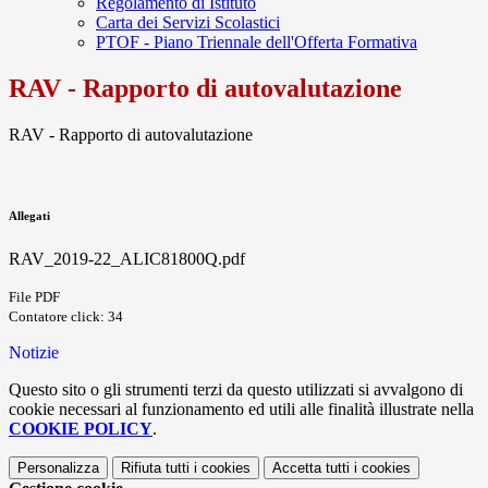
Regolamento di Istituto
Carta dei Servizi Scolastici
PTOF - Piano Triennale dell'Offerta Formativa
RAV - Rapporto di autovalutazione
RAV - Rapporto di autovalutazione
Allegati
RAV_2019-22_ALIC81800Q.pdf
File PDF
Contatore click: 34
Notizie
Questo sito o gli strumenti terzi da questo utilizzati si avvalgono di
cookie necessari al funzionamento ed utili alle finalità illustrate nella
COOKIE POLICY
.
Personalizza
Rifiuta tutti
i cookies
Accetta tutti
i cookies