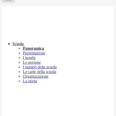
Scuola
Panoramica
Presentazione
I luoghi
Le persone
I numeri della scuola
Le carte della scuola
Organizzazione
La storia