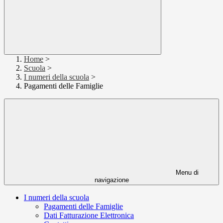
Home
>
Scuola
>
I numeri della scuola
>
Pagamenti delle Famiglie
Menu di
navigazione
I numeri della scuola
Pagamenti delle Famiglie
Dati Fatturazione Elettronica