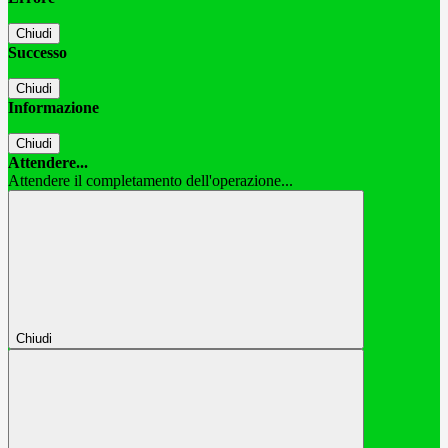
Chiudi
Successo
Chiudi
Informazione
Chiudi
Attendere...
Attendere il completamento dell'operazione...
Chiudi