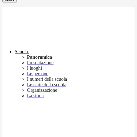
Scuola
Panoramica
Presentazione
I luoghi
Le persone
I numeri della scuola
Le carte della scuola
Organizzazione
La storia