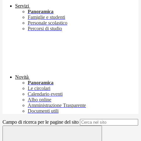
Servizi
Panoramica
Famiglie e studenti
Personale scolastico
Percorsi di studio
Novità
Panoramica
Le circolari
Calendario eventi
Albo online
Amministrazione Trasparente
Documenti utili
Campo di ricerca per le pagine del sito