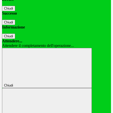
Chiudi
Successo
Chiudi
Informazione
Chiudi
Attendere...
Attendere il completamento dell'operazione...
Chiudi