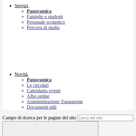
Servizi
Panoramica
Famiglie e studenti
Personale scolastico
Percorsi di studio
Novità
Panoramica
Le circolari
Calendario eventi
Albo online
Amministrazione Trasparente
Documenti utili
Campo di ricerca per le pagine del sito