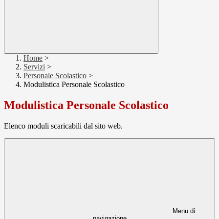
Home
>
Servizi
>
Personale Scolastico
>
Modulistica Personale Scolastico
Modulistica Personale Scolastico
Elenco moduli scaricabili dal sito web.
Menu di
navigazione