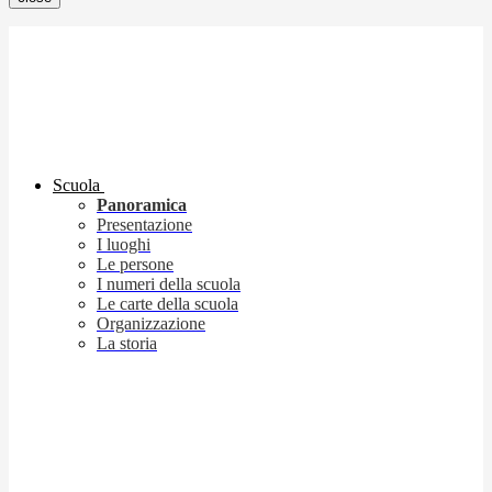
Scuola
Panoramica
Presentazione
I luoghi
Le persone
I numeri della scuola
Le carte della scuola
Organizzazione
La storia