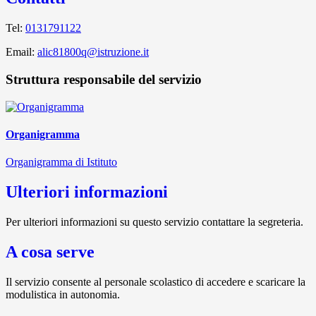
Tel:
0131791122
Email:
alic81800q@istruzione.it
Struttura responsabile del servizio
Organigramma
Organigramma di Istituto
Ulteriori informazioni
Per ulteriori informazioni su questo servizio contattare la segreteria.
A cosa serve
Il servizio consente al personale scolastico di accedere e scaricare la
modulistica in autonomia.