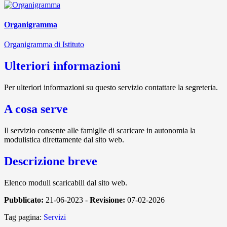
Organigramma
Organigramma di Istituto
Ulteriori informazioni
Per ulteriori informazioni su questo servizio contattare la segreteria.
A cosa serve
Il servizio consente alle famiglie di scaricare in autonomia la
modulistica direttamente dal sito web.
Descrizione breve
Elenco moduli scaricabili dal sito web.
Pubblicato:
21-06-2023 -
Revisione:
07-02-2026
Tag pagina:
Servizi