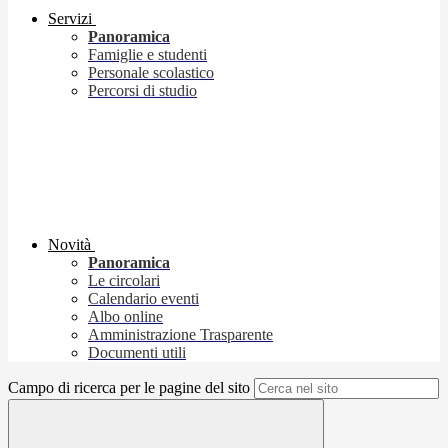
Servizi
Panoramica
Famiglie e studenti
Personale scolastico
Percorsi di studio
Novità
Panoramica
Le circolari
Calendario eventi
Albo online
Amministrazione Trasparente
Documenti utili
Campo di ricerca per le pagine del sito