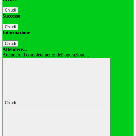
Chiudi
Successo
Chiudi
Informazione
Chiudi
Attendere...
Attendere il completamento dell'operazione...
Chiudi