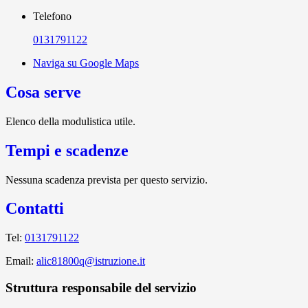
Telefono
0131791122
Naviga su Google Maps
Cosa serve
Elenco della modulistica utile.
Tempi e scadenze
Nessuna scadenza prevista per questo servizio.
Contatti
Tel:
0131791122
Email:
alic81800q@istruzione.it
Struttura responsabile del servizio