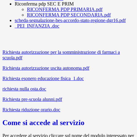
Riconferma pdp SEC E PRIM
RICONFERMA PDP PRIMARIA.pdf
RICONFERMA PDP SECONDARIA.pdf
scheda-segnalazione-bes-accordo-stato-regione-dgr16.pdf
_PEI_INFANZIA .doc
Richiesta autorizzazione per la somministrazione di farmaci a
scuola.pdf
Richiesta autorizzazione uscita autonoma.pdf
Richiesta esonero educazione fisica_1.doc
richiesta nulla osta.doc
Richiesta pre-scuola alunni.pdf
Richiesta riduzione orario.doc
Come si accede al servizio
Per accedere al servizio cliccare sul nome del modulo interessato per