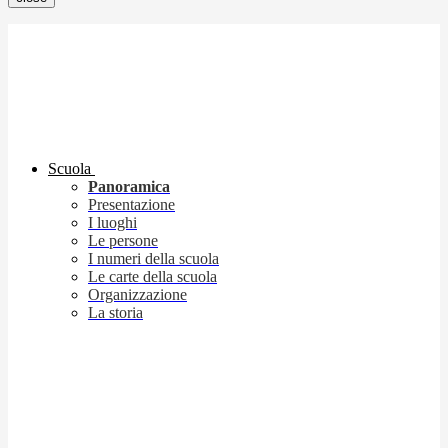
Scuola
Panoramica
Presentazione
I luoghi
Le persone
I numeri della scuola
Le carte della scuola
Organizzazione
La storia