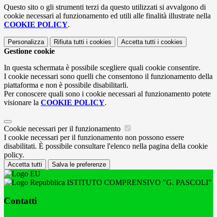
Questo sito o gli strumenti terzi da questo utilizzati si avvalgono di
cookie necessari al funzionamento ed utili alle finalità illustrate nella
COOKIE POLICY
.
Personalizza
Rifiuta tutti
i cookies
Accetta tutti
i cookies
Gestione cookie
In questa schermata è possibile scegliere quali cookie consentire.
I cookie necessari sono quelli che consentono il funzionamento della
piattaforma e non è possibile disabilitarli.
Per conoscere quali sono i cookie necessari al funzionamento potete
visionare la
COOKIE POLICY
.
Cookie necessari per il funzionamento
I cookie necessari per il funzionamento non possono essere
disabilitati. È possibile consultare l'elenco nella pagina della cookie
policy.
Accetta tutti
Salva le preferenze
ISTITUTO COMPRENSIVO "G. PASCOLI"
Contatti