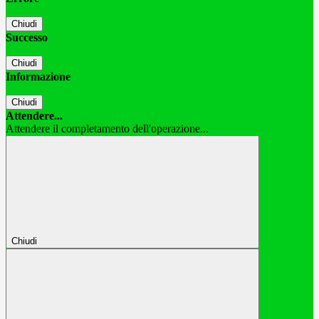
Chiudi
Successo
Chiudi
Informazione
Chiudi
Attendere...
Attendere il completamento dell'operazione...
Chiudi