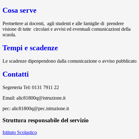
Cosa serve
Permettere ai docenti, agli studenti e alle famiglie di prendere
visione di tutte circolari e avvisi ed eventuali comunicazioni della
scuola.
Tempi e scadenze
Le scadenze dipenpendono dalla comunicazione o avviso pubblicato
Contatti
Segreteria Tel: 0131 7911 22
Email: alic81800q@istruzione.it
pec: alic81800q@pec.istruzione.it
Struttura responsabile del servizio
Istituto Scolastico