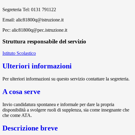
Segreteria Tel: 0131 791122
Email: alic81800q@istruzione.it
Pec: alic81800q@pec.istruzione.it
Struttura responsabile del servizio
Istituto Scolastico
Ulteriori informazioni
Per ulteriori informazioni su questo servizio contattare la segreteria.
A cosa serve
Invio candidatura spontanea e informale per dare la propria
disponibilità a svolgere ruoli di supplenza, sia come insegnante che
che come ATA.
Descrizione breve