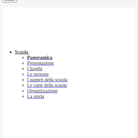
Scuola
Panoramica
Presentazione
I luoghi
Le persone
I numeri della scuola
Le carte della scuola
Organizzazione
La storia