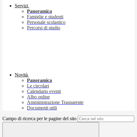
Servizi
Panoramica
Famiglie e studenti
Personale scolastico
Percorsi di studio
Novità
Panoramica
Le circolari
Calendario eventi
Albo online
Amministrazione Trasparente
Documenti utili
Campo di ricerca per le pagine del sito