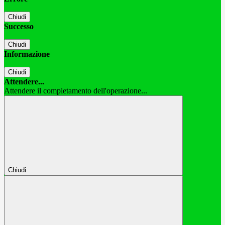
Chiudi
Successo
Chiudi
Informazione
Chiudi
Attendere...
Attendere il completamento dell'operazione...
Chiudi