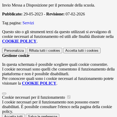
Invio Messa a Disposizione per il personale della scuola.
Pubblicato:
29-05-2023 -
Revisione:
07-02-2026
Tag pagina:
Servizi
Questo sito o gli strumenti terzi da questo utilizzati si avvalgono di
cookie necessari al funzionamento ed utili alle finalità illustrate nella
COOKIE POLICY
.
Personalizza
Rifiuta tutti
i cookies
Accetta tutti
i cookies
Gestione cookie
In questa schermata è possibile scegliere quali cookie consentire.
I cookie necessari sono quelli che consentono il funzionamento della
piattaforma e non è possibile disabilitarli.
Per conoscere quali sono i cookie necessari al funzionamento potete
visionare la
COOKIE POLICY
.
Cookie necessari per il funzionamento
I cookie necessari per il funzionamento non possono essere
disabilitati. È possibile consultare l'elenco nella pagina della cookie
policy.
Accetta tutti
Salva le preferenze