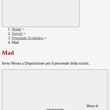
Home
>
Servizi
>
Personale Scolastico
>
Mad
Mad
Invio Messa a Disposizione per il personale della scuola.
Menu di
navigazione