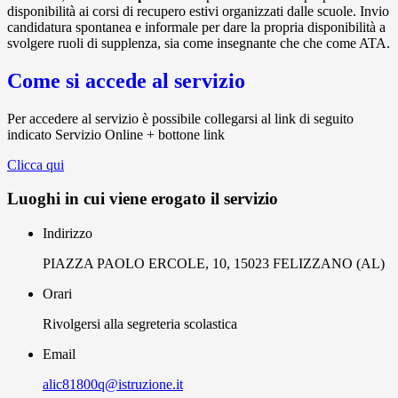
disponibilità ai corsi di recupero estivi organizzati dalle scuole. Invio
candidatura spontanea e informale per dare la propria disponibilità a
svolgere ruoli di supplenza, sia come insegnante che che come ATA.
Come si accede al servizio
Per accedere al servizio è possibile collegarsi al link di seguito
indicato Servizio Online + bottone link
Clicca qui
Luoghi in cui viene erogato il servizio
Indirizzo
PIAZZA PAOLO ERCOLE, 10, 15023 FELIZZANO (AL)
Orari
Rivolgersi alla segreteria scolastica
Email
alic81800q@istruzione.it