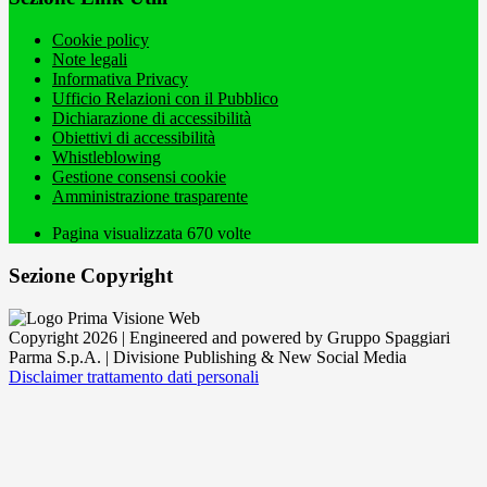
Cookie policy
Note legali
Informativa Privacy
Ufficio Relazioni con il Pubblico
Dichiarazione di accessibilità
Obiettivi di accessibilità
Whistleblowing
Gestione consensi cookie
Amministrazione trasparente
Pagina visualizzata
670
volte
Sezione Copyright
Copyright 2026 | Engineered and powered by Gruppo Spaggiari
Parma S.p.A. | Divisione Publishing & New Social Media
Disclaimer trattamento dati personali