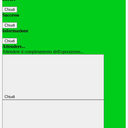
Chiudi
Successo
Chiudi
Informazione
Chiudi
Attendere...
Attendere il completamento dell'operazione...
Chiudi