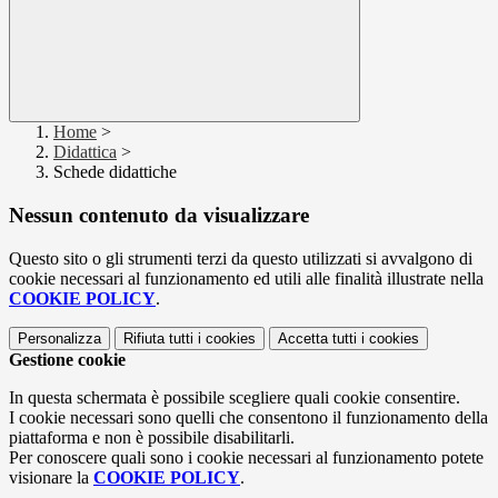
Home
>
Didattica
>
Schede didattiche
Nessun contenuto da visualizzare
Questo sito o gli strumenti terzi da questo utilizzati si avvalgono di
cookie necessari al funzionamento ed utili alle finalità illustrate nella
COOKIE POLICY
.
Personalizza
Rifiuta tutti
i cookies
Accetta tutti
i cookies
Gestione cookie
In questa schermata è possibile scegliere quali cookie consentire.
I cookie necessari sono quelli che consentono il funzionamento della
piattaforma e non è possibile disabilitarli.
Per conoscere quali sono i cookie necessari al funzionamento potete
visionare la
COOKIE POLICY
.