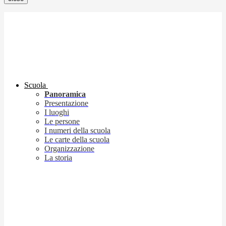
Scuola
Panoramica
Presentazione
I luoghi
Le persone
I numeri della scuola
Le carte della scuola
Organizzazione
La storia