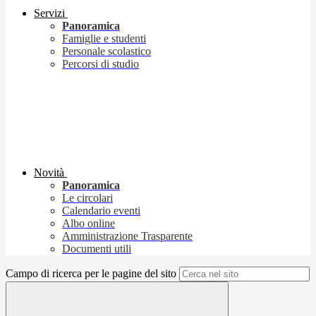
Servizi
Panoramica
Famiglie e studenti
Personale scolastico
Percorsi di studio
Novità
Panoramica
Le circolari
Calendario eventi
Albo online
Amministrazione Trasparente
Documenti utili
Campo di ricerca per le pagine del sito