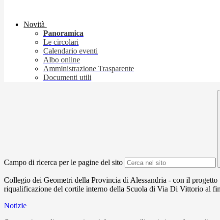
Novità
Panoramica
Le circolari
Calendario eventi
Albo online
Amministrazione Trasparente
Documenti utili
Campo di ricerca per le pagine del sito
Collegio dei Geometri della Provincia di Alessandria - con il progetto 
riqualificazione del cortile interno della Scuola di Via Di Vittorio al f
Notizie