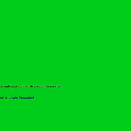
o indicato con le istruzioni necessarie.
ite la
Login Spaggiari