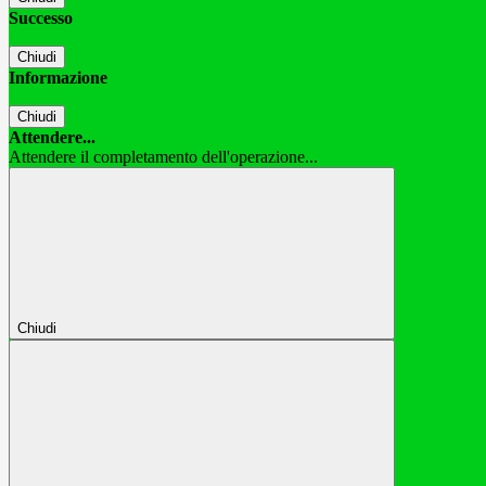
Successo
Chiudi
Informazione
Chiudi
Attendere...
Attendere il completamento dell'operazione...
Chiudi