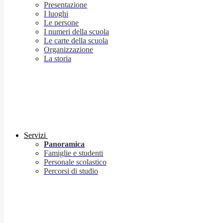
Presentazione
I luoghi
Le persone
I numeri della scuola
Le carte della scuola
Organizzazione
La storia
Servizi
Panoramica
Famiglie e studenti
Personale scolastico
Percorsi di studio