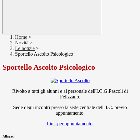
Home
>
Novità
>
Le notizie
>
Sportello Ascolto Psicologico
Sportello Ascolto Psicologico
Rivolto a tutti gli alunni e al personale dell'I.C.G.Pascoli di
Felizzano.
Sede degli incontri presso la sede centrale dell' I.C. previo
appuntamento.
Link per appuntamento
Allegati