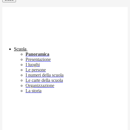
Scuola
Panoramica
Presentazione
I luoghi
Le persone
I numeri della scuola
Le carte della scuola
Organizzazione
La storia