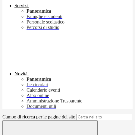
Servizi
Panoramica
Famiglie e studenti
Personale scolastico
Percorsi di studio
Novità
Panoramica
Le circolari
Calendario eventi
Albo online
Amministrazione Trasparente
Documenti utili
Campo di ricerca per le pagine del sito