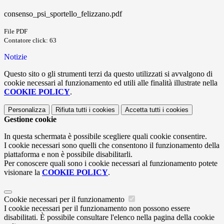
consenso_psi_sportello_felizzano.pdf
File PDF
Contatore click: 63
Notizie
Questo sito o gli strumenti terzi da questo utilizzati si avvalgono di
cookie necessari al funzionamento ed utili alle finalità illustrate nella
COOKIE POLICY
.
Personalizza
Rifiuta tutti
i cookies
Accetta tutti
i cookies
Gestione cookie
In questa schermata è possibile scegliere quali cookie consentire.
I cookie necessari sono quelli che consentono il funzionamento della
piattaforma e non è possibile disabilitarli.
Per conoscere quali sono i cookie necessari al funzionamento potete
visionare la
COOKIE POLICY
.
Cookie necessari per il funzionamento
I cookie necessari per il funzionamento non possono essere
disabilitati. È possibile consultare l'elenco nella pagina della cookie