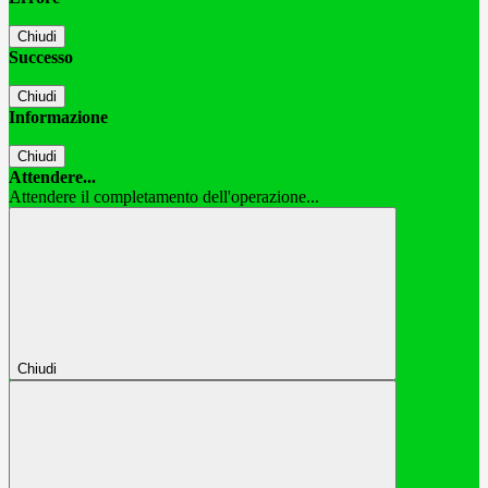
Chiudi
Successo
Chiudi
Informazione
Chiudi
Attendere...
Attendere il completamento dell'operazione...
Chiudi