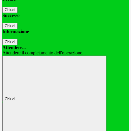
Chiudi
Successo
Chiudi
Informazione
Chiudi
Attendere...
Attendere il completamento dell'operazione...
Chiudi