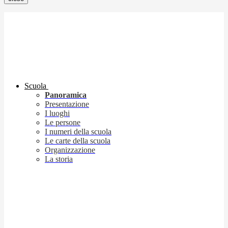
Scuola
Panoramica
Presentazione
I luoghi
Le persone
I numeri della scuola
Le carte della scuola
Organizzazione
La storia