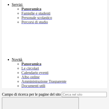
Servizi
Panoramica
Famiglie e studenti
Personale scolastico
Percorsi di studio
Novità
Panoramica
Le circolari
Calendario eventi
Albo online
Amministrazione Trasparente
Documenti utili
Campo di ricerca per le pagine del sito