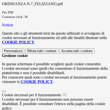
ORDINANZA N.7_FELIZZANO.pdf
File PDF
Contatore click: 38
Notizie
Questo sito o gli strumenti terzi da questo utilizzati si avvalgono di
cookie necessari al funzionamento ed utili alle finalità illustrate nella
COOKIE POLICY
.
Personalizza
Rifiuta tutti
i cookies
Accetta tutti
i cookies
Gestione cookie
In questa schermata è possibile scegliere quali cookie consentire.
I cookie necessari sono quelli che consentono il funzionamento della
piattaforma e non è possibile disabilitarli.
Per conoscere quali sono i cookie necessari al funzionamento potete
visionare la
COOKIE POLICY
.
Cookie necessari per il funzionamento
I cookie necessari per il funzionamento non possono essere
disabilitati. È possibile consultare l'elenco nella pagina della cookie
policy.