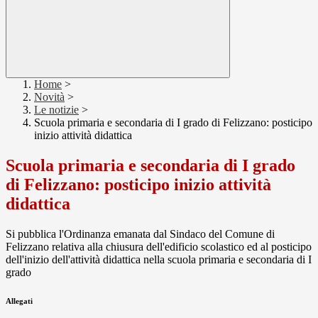
Home
>
Novità
>
Le notizie
>
Scuola primaria e secondaria di I grado di Felizzano: posticipo
inizio attività didattica
Scuola primaria e secondaria di I grado
di Felizzano: posticipo inizio attività
didattica
Si pubblica l'Ordinanza emanata dal Sindaco del Comune di
Felizzano relativa alla chiusura dell'edificio scolastico ed al posticipo
dell'inizio dell'attività didattica nella scuola primaria e secondaria di I
grado
Allegati