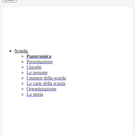
Scuola
Panoramica
Presentazione
I luoghi
Le persone
I numeri della scuola
Le carte della scuola
Organizzazione
La storia