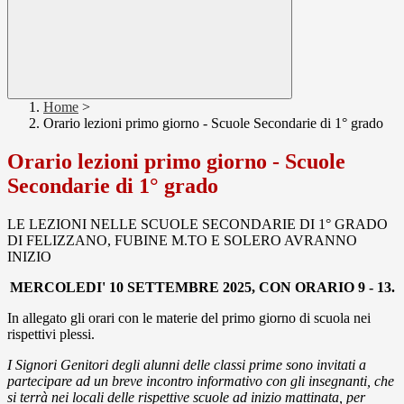
Home
>
Orario lezioni primo giorno - Scuole Secondarie di 1° grado
Orario lezioni primo giorno - Scuole
Secondarie di 1° grado
LE LEZIONI NELLE SCUOLE SECONDARIE DI 1° GRADO
DI FELIZZANO, FUBINE M.TO E SOLERO AVRANNO
INIZIO
MERCOLEDI' 10 SETTEMBRE 2025, CON ORARIO 9 -
13.
In allegato gli orari con le materie del primo giorno di scuola nei
rispettivi plessi.
I Signori Genitori degli alunni delle classi prime sono invitati a
partecipare ad un breve incontro informativo con gli insegnanti, che
si terrà nei locali delle rispettive scuole ad inizio mattinata, per