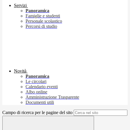
Servizi
Panoramica
Famiglie e studenti
Personale scolastico
Percorsi di studio
Novità
Panoramica
Le circolari
Calendario eventi
Albo online
Amministrazione Trasparente
Documenti utili
Campo di ricerca per le pagine del sito