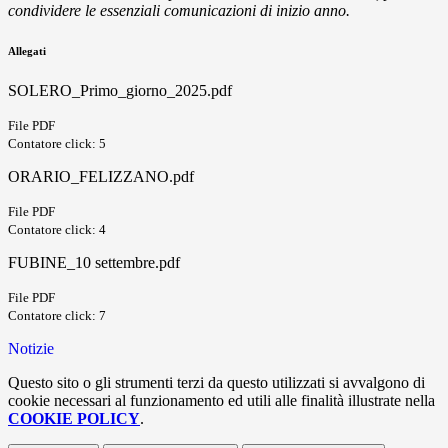
condividere le essenziali comunicazioni di inizio anno.
Allegati
SOLERO_Primo_giorno_2025.pdf
File PDF
Contatore click: 5
ORARIO_FELIZZANO.pdf
File PDF
Contatore click: 4
FUBINE_10 settembre.pdf
File PDF
Contatore click: 7
Notizie
Questo sito o gli strumenti terzi da questo utilizzati si avvalgono di
cookie necessari al funzionamento ed utili alle finalità illustrate nella
COOKIE POLICY
.