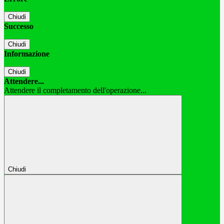
Chiudi
Successo
Chiudi
Informazione
Chiudi
Attendere...
Attendere il completamento dell'operazione...
Chiudi