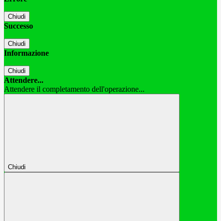
Chiudi
Successo
Chiudi
Informazione
Chiudi
Attendere...
Attendere il completamento dell'operazione...
Chiudi