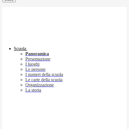
Scuola
Panoramica
Presentazione
I luoghi
Le persone
I numeri della scuola
Le carte della scuola
Organizzazione
La storia