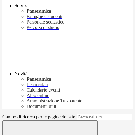
Servizi
Panoramica
Famiglie e studenti
Personale scolastico
Percorsi di studio
Novità
Panoramica
Le circolari
Calendario eventi
Albo online
Amministrazione Trasparente
Documenti utili
Campo di ricerca per le pagine del sito