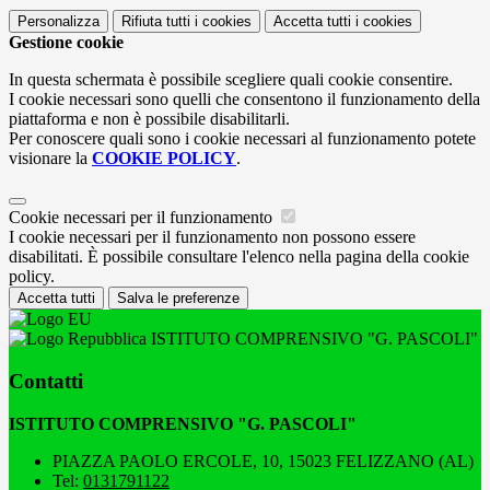
Personalizza
Rifiuta tutti
i cookies
Accetta tutti
i cookies
Gestione cookie
In questa schermata è possibile scegliere quali cookie consentire.
I cookie necessari sono quelli che consentono il funzionamento della
piattaforma e non è possibile disabilitarli.
Per conoscere quali sono i cookie necessari al funzionamento potete
visionare la
COOKIE POLICY
.
Cookie necessari per il funzionamento
I cookie necessari per il funzionamento non possono essere
disabilitati. È possibile consultare l'elenco nella pagina della cookie
policy.
Accetta tutti
Salva le preferenze
ISTITUTO COMPRENSIVO "G. PASCOLI"
Contatti
ISTITUTO COMPRENSIVO "G. PASCOLI"
PIAZZA PAOLO ERCOLE, 10, 15023 FELIZZANO (AL)
Tel:
0131791122