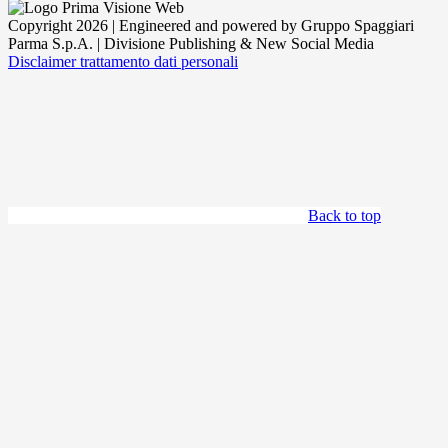
Copyright 2026 | Engineered and powered by Gruppo Spaggiari
Parma S.p.A. | Divisione Publishing & New Social Media
Disclaimer trattamento dati personali
Back to top