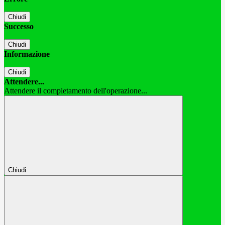
Chiudi
Successo
Chiudi
Informazione
Chiudi
Attendere...
Attendere il completamento dell'operazione...
Chiudi