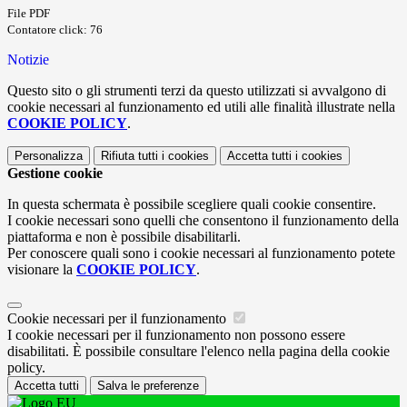
File PDF
Contatore click: 76
Notizie
Questo sito o gli strumenti terzi da questo utilizzati si avvalgono di
cookie necessari al funzionamento ed utili alle finalità illustrate nella
COOKIE POLICY
.
Personalizza
Rifiuta tutti
i cookies
Accetta tutti
i cookies
Gestione cookie
In questa schermata è possibile scegliere quali cookie consentire.
I cookie necessari sono quelli che consentono il funzionamento della
piattaforma e non è possibile disabilitarli.
Per conoscere quali sono i cookie necessari al funzionamento potete
visionare la
COOKIE POLICY
.
Cookie necessari per il funzionamento
I cookie necessari per il funzionamento non possono essere
disabilitati. È possibile consultare l'elenco nella pagina della cookie
policy.
Accetta tutti
Salva le preferenze