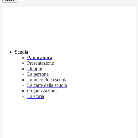
Scuola
Panoramica
Presentazione
I luoghi
Le persone
I numeri della scuola
Le carte della scuola
Organizzazione
La storia