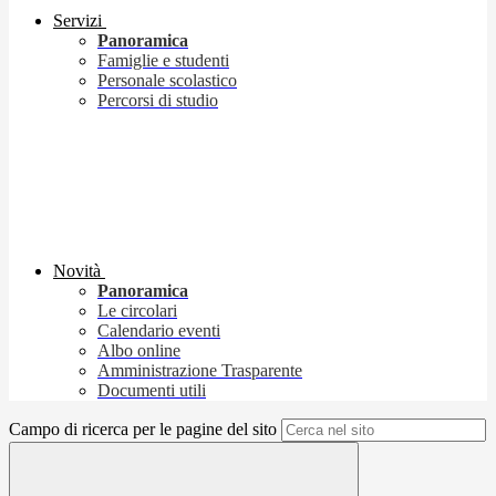
Servizi
Panoramica
Famiglie e studenti
Personale scolastico
Percorsi di studio
Novità
Panoramica
Le circolari
Calendario eventi
Albo online
Amministrazione Trasparente
Documenti utili
Campo di ricerca per le pagine del sito