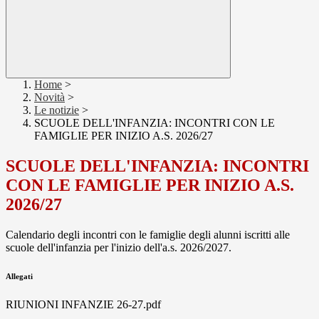
Home
>
Novità
>
Le notizie
>
SCUOLE DELL'INFANZIA: INCONTRI CON LE
FAMIGLIE PER INIZIO A.S. 2026/27
SCUOLE DELL'INFANZIA: INCONTRI
CON LE FAMIGLIE PER INIZIO A.S.
2026/27
Calendario degli incontri con le famiglie degli alunni iscritti alle
scuole dell'infanzia per l'inizio dell'a.s. 2026/2027.
Allegati
RIUNIONI INFANZIE 26-27.pdf