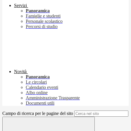
Servizi
Panoramica
Famiglie e studenti
Personale scolastico
Percorsi di studio
Novità
Panoramica
Le circolari
Calendario eventi
Albo online
Amministrazione Trasparente
Documenti utili
Campo di ricerca per le pagine del sito