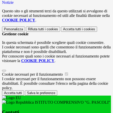
Notizie
Questo sito o gli strumenti terzi da questo utilizzati si avvalgono di
cookie necessari al funzionamento ed utili alle finalità illustrate nella
COOKIE POLICY
.
Personalizza
Rifiuta tutti
i cookies
Accetta tutti
i cookies
Gestione cookie
In questa schermata è possibile scegliere quali cookie consentire.
I cookie necessari sono quelli che consentono il funzionamento della
piattaforma e non è possibile disabilitarli.
Per conoscere quali sono i cookie necessari al funzionamento potete
visionare la
COOKIE POLICY
.
Cookie necessari per il funzionamento
I cookie necessari per il funzionamento non possono essere
disabilitati. È possibile consultare l'elenco nella pagina della cookie
policy.
Accetta tutti
Salva le preferenze
ISTITUTO COMPRENSIVO "G. PASCOLI"
Contatti