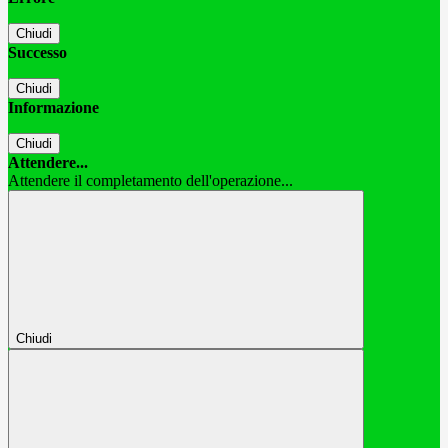
Chiudi
Successo
Chiudi
Informazione
Chiudi
Attendere...
Attendere il completamento dell'operazione...
Chiudi