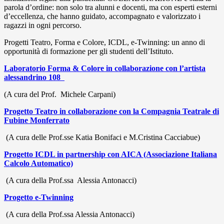
parola d’ordine: non solo tra alunni e docenti, ma con esperti esterni
d’eccellenza, che hanno guidato, accompagnato e valorizzato i
ragazzi in ogni percorso.
Progetti Teatro, Forma e Colore, ICDL, e-Twinning: un anno di
opportunità di formazione per gli studenti dell’Istituto.
Laboratorio Forma & Colore in collaborazione con l’artista
alessandrino 108
(A cura del Prof. Michele Carpani)
Progetto Teatro in collaborazione con la Compagnia Teatrale di
Fubine Monferrato
(A cura delle Prof.sse Katia Bonifaci e M.Cristina Cacciabue)
Progetto ICDL in partnership con AICA (Associazione Italiana
Calcolo Automatico)
(A cura della Prof.ssa Alessia Antonacci)
Progetto e-Twinning
(A cura della Prof.ssa Alessia Antonacci)