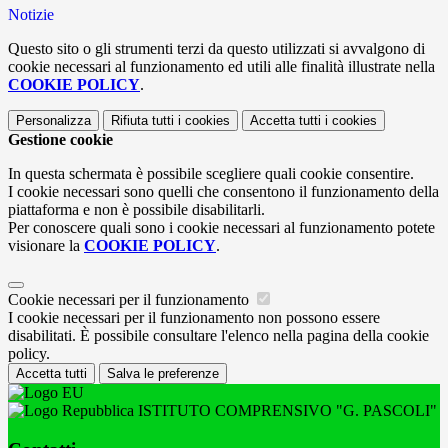
Notizie
Questo sito o gli strumenti terzi da questo utilizzati si avvalgono di
cookie necessari al funzionamento ed utili alle finalità illustrate nella
COOKIE POLICY
.
Personalizza
Rifiuta tutti
i cookies
Accetta tutti
i cookies
Gestione cookie
In questa schermata è possibile scegliere quali cookie consentire.
I cookie necessari sono quelli che consentono il funzionamento della
piattaforma e non è possibile disabilitarli.
Per conoscere quali sono i cookie necessari al funzionamento potete
visionare la
COOKIE POLICY
.
Cookie necessari per il funzionamento
I cookie necessari per il funzionamento non possono essere
disabilitati. È possibile consultare l'elenco nella pagina della cookie
policy.
Accetta tutti
Salva le preferenze
ISTITUTO COMPRENSIVO "G. PASCOLI"