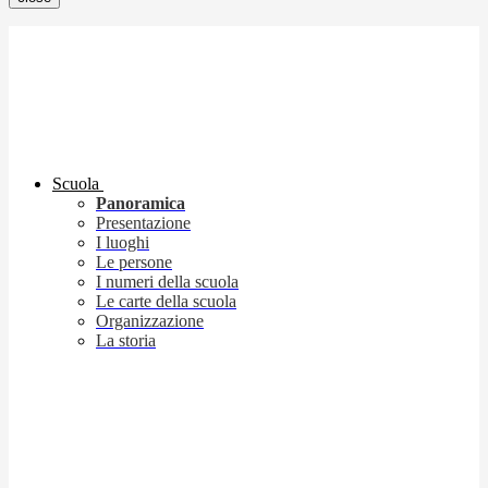
Scuola
Panoramica
Presentazione
I luoghi
Le persone
I numeri della scuola
Le carte della scuola
Organizzazione
La storia