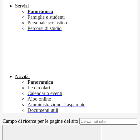
Servizi
Panoramica
Famiglie e studenti
Personale scolastico
Percorsi di studio
Novità
Panoramica
Le circolari
Calendario eventi
Albo online
Amministrazione Trasparente
Documenti utili
Campo di ricerca per le pagine del sito