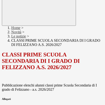
Home
>
Novità
>
Le notizie
>
CLASSI PRIME SCUOLA SECONDARIA DI I GRADO
DI FELIZZANO A.S. 2026/2027
CLASSI PRIME SCUOLA
SECONDARIA DI I GRADO DI
FELIZZANO A.S. 2026/2027
Pubblicazione elenchi alunni classi prime Scuola Secondaria di I
grado di Felizzano - a.s. 2026/2027
Allegati