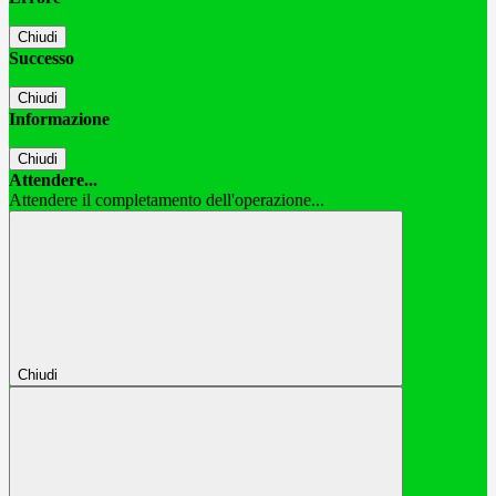
Chiudi
Successo
Chiudi
Informazione
Chiudi
Attendere...
Attendere il completamento dell'operazione...
Chiudi