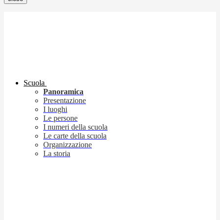
Scuola
Panoramica
Presentazione
I luoghi
Le persone
I numeri della scuola
Le carte della scuola
Organizzazione
La storia