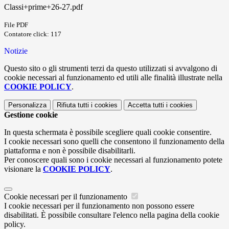
Classi+prime+26-27.pdf
File PDF
Contatore click: 117
Notizie
Questo sito o gli strumenti terzi da questo utilizzati si avvalgono di
cookie necessari al funzionamento ed utili alle finalità illustrate nella
COOKIE POLICY
.
Personalizza
Rifiuta tutti
i cookies
Accetta tutti
i cookies
Gestione cookie
In questa schermata è possibile scegliere quali cookie consentire.
I cookie necessari sono quelli che consentono il funzionamento della
piattaforma e non è possibile disabilitarli.
Per conoscere quali sono i cookie necessari al funzionamento potete
visionare la
COOKIE POLICY
.
Cookie necessari per il funzionamento
I cookie necessari per il funzionamento non possono essere
disabilitati. È possibile consultare l'elenco nella pagina della cookie
policy.