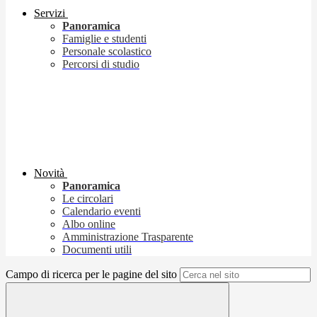
Servizi
Panoramica
Famiglie e studenti
Personale scolastico
Percorsi di studio
Novità
Panoramica
Le circolari
Calendario eventi
Albo online
Amministrazione Trasparente
Documenti utili
Campo di ricerca per le pagine del sito