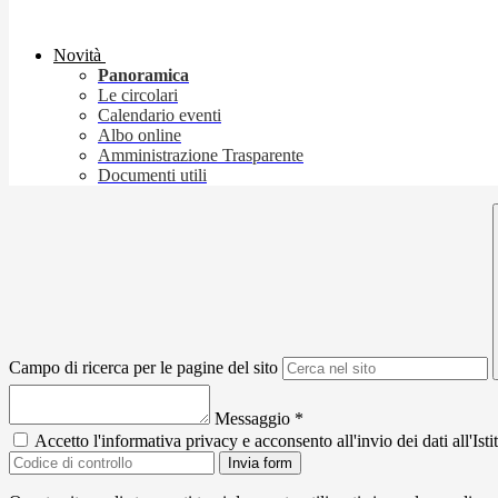
Novità
Panoramica
Le circolari
Calendario eventi
Albo online
Amministrazione Trasparente
Documenti utili
Campo di ricerca per le pagine del sito
Messaggio
*
Accetto l'informativa privacy e acconsento all'invio dei dati all'I
Invia form