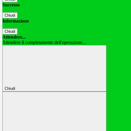
Successo
Chiudi
Informazione
Chiudi
Attendere...
Attendere il completamento dell'operazione...
Chiudi