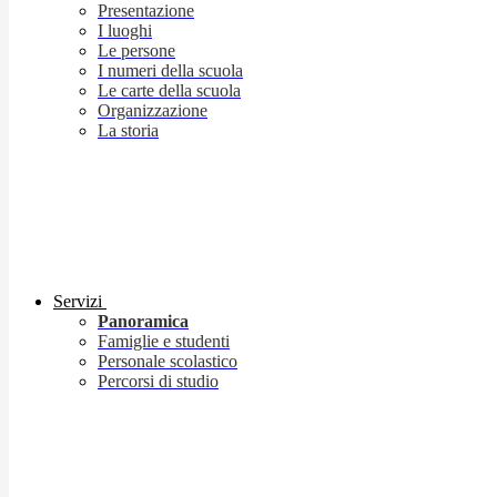
Presentazione
I luoghi
Le persone
I numeri della scuola
Le carte della scuola
Organizzazione
La storia
Servizi
Panoramica
Famiglie e studenti
Personale scolastico
Percorsi di studio