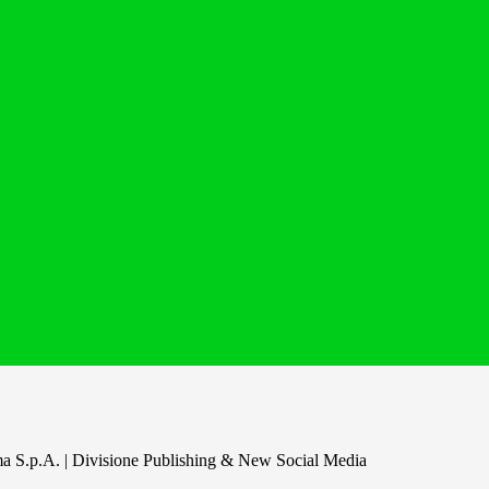
a S.p.A. | Divisione Publishing & New Social Media