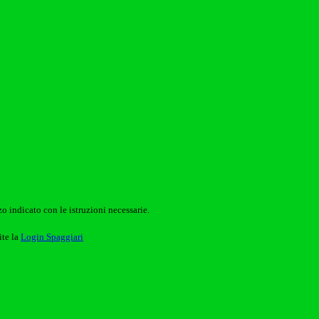
o indicato con le istruzioni necessarie.
ite la
Login Spaggiari