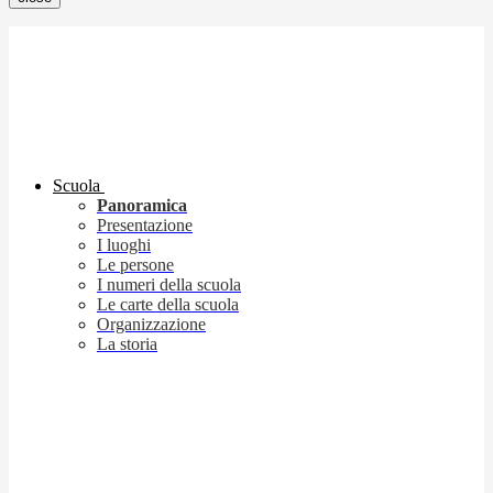
Scuola
Panoramica
Presentazione
I luoghi
Le persone
I numeri della scuola
Le carte della scuola
Organizzazione
La storia