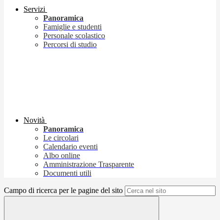
Servizi
Panoramica
Famiglie e studenti
Personale scolastico
Percorsi di studio
Novità
Panoramica
Le circolari
Calendario eventi
Albo online
Amministrazione Trasparente
Documenti utili
Campo di ricerca per le pagine del sito