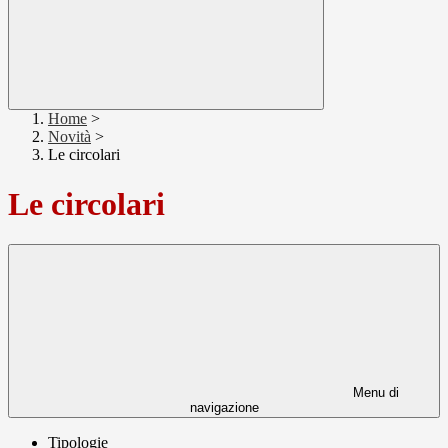
Home
>
Novità
>
Le circolari
Le circolari
Menu di
navigazione
Tipologie