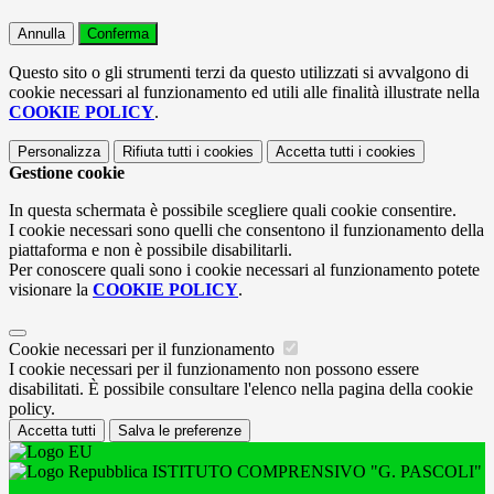
Annulla
Conferma
Questo sito o gli strumenti terzi da questo utilizzati si avvalgono di
cookie necessari al funzionamento ed utili alle finalità illustrate nella
COOKIE POLICY
.
Personalizza
Rifiuta tutti
i cookies
Accetta tutti
i cookies
Gestione cookie
In questa schermata è possibile scegliere quali cookie consentire.
I cookie necessari sono quelli che consentono il funzionamento della
piattaforma e non è possibile disabilitarli.
Per conoscere quali sono i cookie necessari al funzionamento potete
visionare la
COOKIE POLICY
.
Cookie necessari per il funzionamento
I cookie necessari per il funzionamento non possono essere
disabilitati. È possibile consultare l'elenco nella pagina della cookie
policy.
Accetta tutti
Salva le preferenze
ISTITUTO COMPRENSIVO "G. PASCOLI"