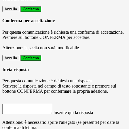
Annulla
Conferma
Conferma per accettazione
Per questa comunicazione è richiesta una conferma di accettazione.
Premere sul bottone CONFERMA per accettare.
Attenzione: la scelta non sarà modificabile.
Annulla
Conferma
Invia risposta
Per questa comunicazione è richiesta una risposta.
Scrivere la risposta nel campo di testo sottostante e premere sul
bottone CONFERMA per confermare la propria adesione.
Inserire qui la risposta
Attenzione: è necessario aprire l'allegato (se presente) per dare la
conferma di lettura.