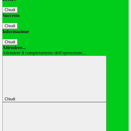
Chiudi
Successo
Chiudi
Informazione
Chiudi
Attendere...
Attendere il completamento dell'operazione...
Chiudi