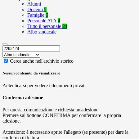
Alunni
Docenti
5
Famiglie
6
Personale ATA
4
Tutto il personale
24
Albo sindacale
Cerca anche nell'archivio storico
Nessun contenuto da visualizzare
Autenticarsi per vedere i documenti privati
Conferma adesione
Per questa comunicazione è richiesta un'adesione.
Premere sul bottone CONFERMA per confermare la propria
adesione.
Attenzione: è necessario aprire l'allegato (se presente) per dare la
conferma di lettura.